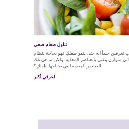
تناول طعام صحي
تِ تعرفين جيداً أنه حتى ينمو طفلكِ فهو بحاجة لنظام
ئي متوازن وغني بالعناصر المغذية. ولكن ما هي تلك
العناصر المغذية التي يحتاجها طفلكِ؟
اعرفي أكثر