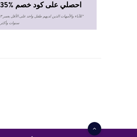
احصلي على كود خصم %35
*للآباء والأمهات الذين لديهم طفل واحد على الأقل بعمر ٣
سنوات وأكثر