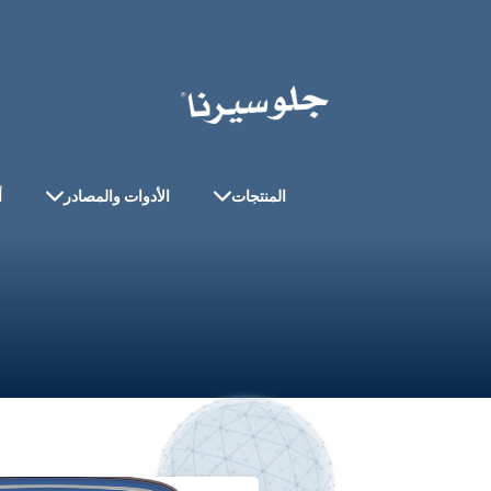
المنتجات
الأدوات والمصادر
أ