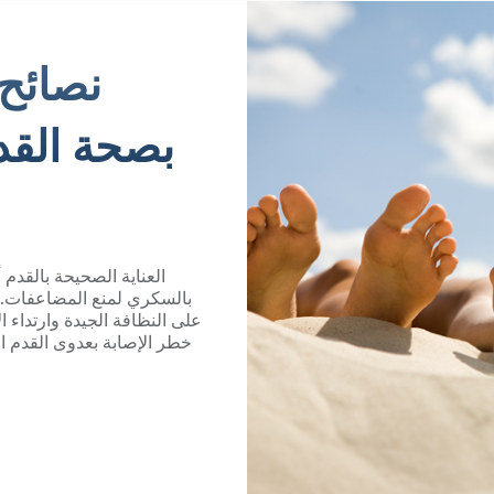
نصائح 
بصحة الق
العناية الصحيحة بالقدم
بالسكري لمنع المضاعفات. 
على النظافة الجيدة وارتداء 
خطر الإصابة بعدوى القدم 