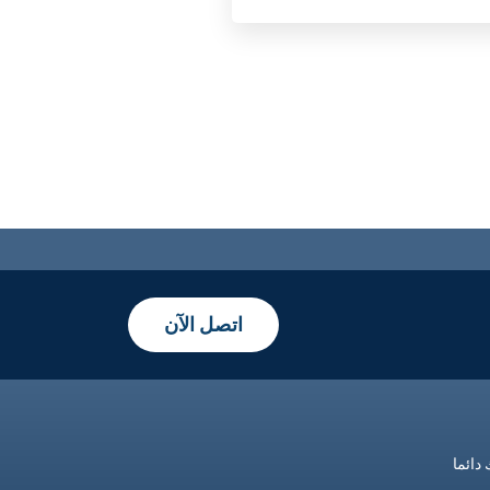
اتصل الآن
دائما