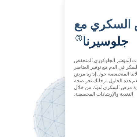
 السكري مع
®
جلوسيرنا
ت المؤشر الجلوكوزي المنخفض
سكر في الدم مع توفير العناصر
الاتنا المتخصصة حول إدارة مرض
 هذه الحلول لرحلتك نحو صحة
رة مرض السكري لديك من خلال
التغذية والإرشادات المخصصة.