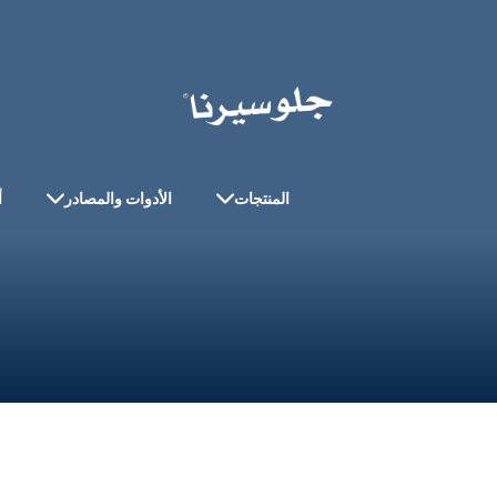
المنتجات
الأدوات والمصادر
أ