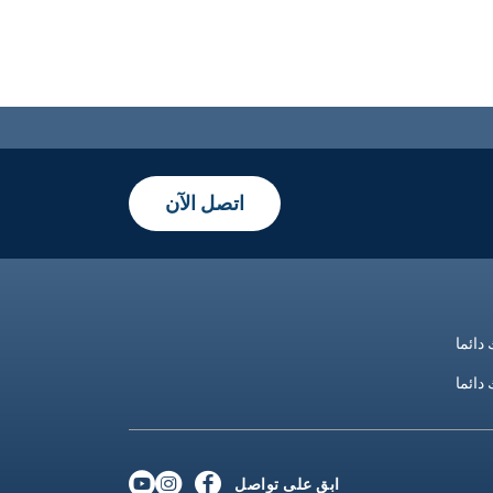
اتصل الآن
دائما
دائما
ابق على تواصل