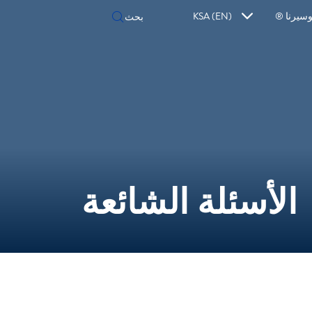
سيرنا ®
KSA (EN)
الأسئلة الشائعة