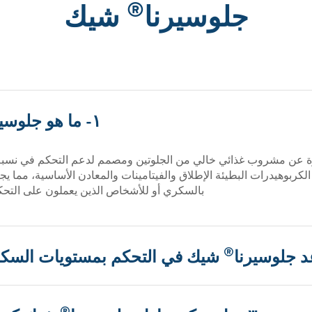
®
جلوسيرنا
شيك
١- ما هو جلوسيرنا
 عن مشروب غذائي خالي من الجلوتين ومصمم لدعم التحكم في نسبة ا
لذي يوفر الكربوهيدرات البطيئة الإطلاق والفيتامينات والمعادن الأساسية، مما 
بالسكري أو للأشخاص الذين يعملون على التحك
®
شيك في التحكم بمستويات السكر
®