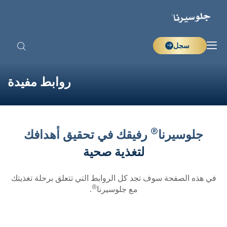
سجل
روابط مفيدة
®
جلوسيرنا
رفيقك في تحقيق أهدافك
لتغذية صحية
في هذه الصفحة سوف تجد كل الروابط التي تتعلق برحلة تغذيتك
®
مع جلوسيرنا
.