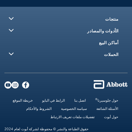
منتجات
الأدوات والمصادر
أماكن البيع
الحملات
®
حول جلوسيرنا
اتصل بنا
الرابط في البايو
خريطة الموقع
الأسئلة الشائعة
سياسة الخصوصية
الشروط والأحكام
حول أبوت
تفضيلات ملفات تعريف الارتباط
حقوق الطباعة والنشر © محفوظة لشركة أبوت لعام 2024