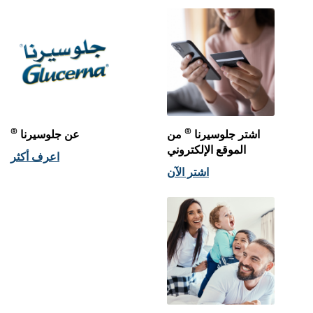
®
®
اشتر جلوسيرنا
من
عن جلوسيرنا
الموقع الإلكتروني
اعرف أكثر
اشتر الآن