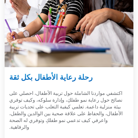
رحلة رعاية الأطفال بكل ثقة
اكتشفي مواردنا الشاملة حول تربية الأطفال، احصلي على
نصائح حول رعاية نمو طفلكِ، وإدارة سلوكه، وكيف توفري
بيئة منزلية داعمة. تعلمي كيفية التغلب على تحديات تربية
الأطفال، والحفاظ على علاقة صحية بين الوالدين والطفل،
واعرفي كيف تدعمي نمو طفلكِ وتوفري له الصحة
والرفاهية.