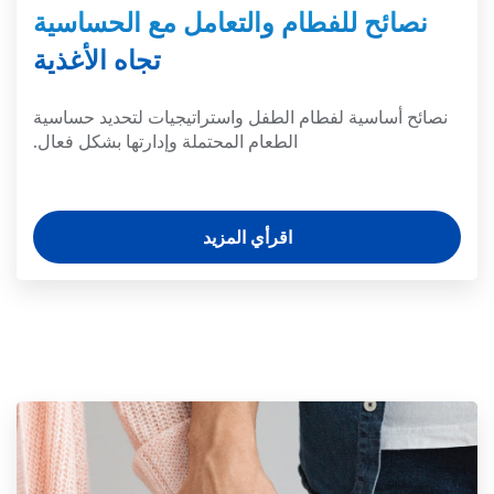
نصائح للفطام والتعامل مع الحساسية
تجاه الأغذية
نصائح أساسية لفطام الطفل واستراتيجيات لتحديد حساسية
الطعام المحتملة وإدارتها بشكل فعال.
اقرأي المزيد