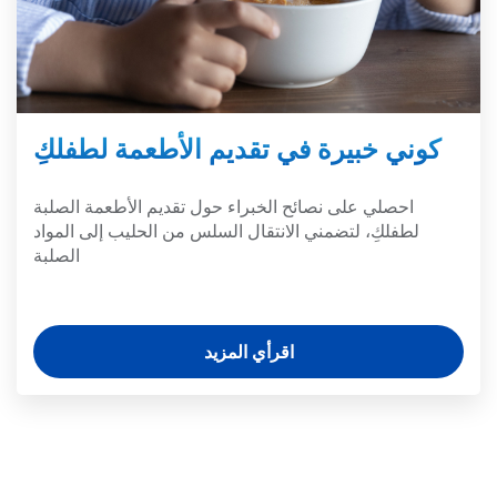
كوني خبيرة في تقديم الأطعمة لطفلكِ
احصلي على نصائح الخبراء حول تقديم الأطعمة الصلبة
لطفلكِ، لتضمني الانتقال السلس من الحليب إلى المواد
الصلبة
اقرأي المزيد