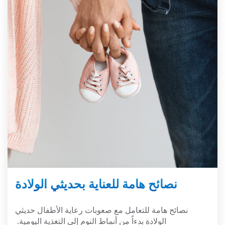
نصائح هامة للعناية بحديثي الولادة
نصائح هامة للتعامل مع صعوبات رعاية الأطفال حديثي
الولادة بدءاً من أنماط النوم إلى التغذية اليومية.