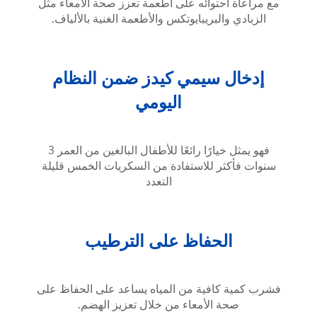
 احتوائه على أطعمة تعزز صحة الأمعاء مثل
 والبريبايوتكس والأطعمة الغنية بالألياف.
ل سيمي كيدز ضمن النظام
اليومي
فهو يمثل خيارًا رائعًا للأطفال البالغين من العمر 3
كثر للاستفادة من السكريات الخمس قليلة
التعدد
الحفاظ على الترطيب
 كافية من المياه يساعد على الحفاظ على
حة الأمعاء من خلال تعزيز الهضم.