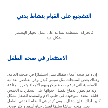
يع على القيام بنشاط بدني
المنتظمة تساعد على عمل الجهاز الهضمي
بشكل جيد.
الاستثمار في صحة الطفل
 أمعاء طفلك يمثل استثمارًا في صحته العامة.
منتجات مثل سيمي كيدز توفر العناصر الغذائية
تي تدعم صحة ميكروبيوم الأمعاء وتعزز المناعة
 الدماغ بفضل احتوائها على السكريات الخمس
د الموجودة في حليب الأم والمفيدة للطفل بشكل
إن إدخال سيمي كيدز في النظام الغذائي للطفل
نحه أساسًا سليمًا لعيش حياة أسعد وأكثر صحة.