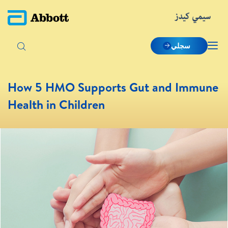
How 5 HMO Supports Gut an
Health in Children