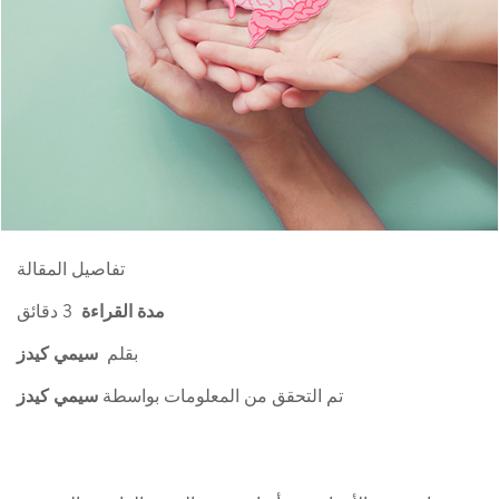
تفاصيل المقالة
مدة القراءة
3 دقائق
بقلم
سيمي كيدز
تم التحقق من المعلومات بواسطة
سيمي كيدز