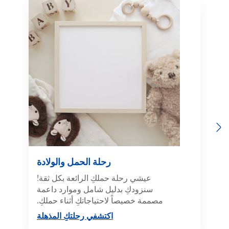
رحلة الحمل والولادة
عيشي رحلة حملكِ الرائعة بكل ثقة!
سنزودكِ بدليل شامل وموارد داعمة
مصممة خصيصاً لاحتياجاتكِ أثناء حملكِ.
اكتشفي رحلتكِ المذهلة