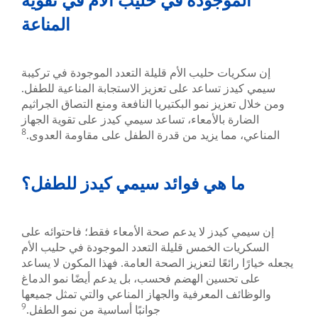
المناعة
ت حليب الأم قليلة التعدد الموجودة في تركيبة
 تساعد على تعزيز الاستجابة المناعية للطفل.
زيز نمو البكتيريا النافعة ومنع التصاق الجراثيم
ة بالأمعاء، تساعد سيمي كيدز على تقوية الجهاز
8
مما يزيد من قدرة الطفل على مقاومة العدوى.
 هي فوائد سيمي كيدز للطفل؟
كيدز لا يدعم صحة الأمعاء فقط؛ فاحتوائه على
ت الخمس قليلة التعدد الموجودة في حليب الأم
ائعًا لتعزيز الصحة العامة. فهذا المكون لا يساعد
حسين الهضم فحسب، بل يدعم أيضًا نمو الدماغ
 المعرفية والجهاز المناعي والتي تمثل جميعها
9
جوانبًا أساسية من نمو الطفل.