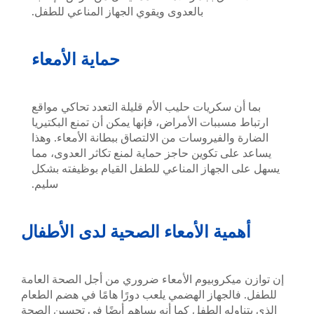
بالعدوى ويقوي الجهاز المناعي للطفل.
حماية الأمعاء
سكريات حليب الأم قليلة التعدد تحاكي مواقع
سببات الأمراض، فإنها يمكن أن تمنع البكتيريا
الفيروسات من الالتصاق ببطانة الأمعاء. وهذا
 تكوين حاجز حماية لمنع تكاثر العدوى، مما
لجهاز المناعي للطفل القيام بوظيفته بشكل
سليم.
ية الأمعاء الصحية لدى الأطفال
كروبيوم الأمعاء ضروري من أجل الصحة العامة
جهاز الهضمي يلعب دورًا هامًا في هضم الطعام
له الطفل كما أنه يساهم أيضًا في تحسين الصحة