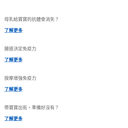
母乳給寶寶的抗體會消失？
了解更多
腸道決定免疫力
了解更多
按摩增強免疫力
了解更多
帶寶寶出街，準備好沒有？
了解更多