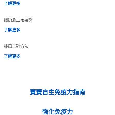
了解更多
餵奶瓶正確姿勢
了解更多
掃風正確方法
了解更多
寶寶自生免疫力指南
強化免疫力