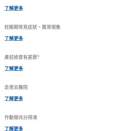
了解更多
妊娠期常見症狀、異常現象
了解更多
產前檢查有甚麼?
了解更多
走佬去醫院
了解更多
作動徵兆分得清
了解更多