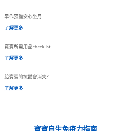
早作預備安心坐月
了解更多
寶寶所需用品checklist
了解更多
給寶寶的抗體會消失?
了解更多
寶寶自生免疫力指南