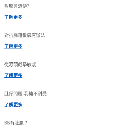
敏感會遺傳?
了解更多
對抗腸道敏感有辦法
了解更多
從源頭截擊敏感
了解更多
肚仔問題-乳糖不耐受
了解更多
BB有肚風？