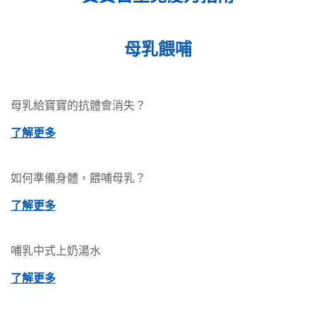
母乳餵哺
母乳給寶寶的抗體會消失？
了解更多
如何準備身體，餵哺母乳？
了解更多
哺乳中式上奶湯水
了解更多