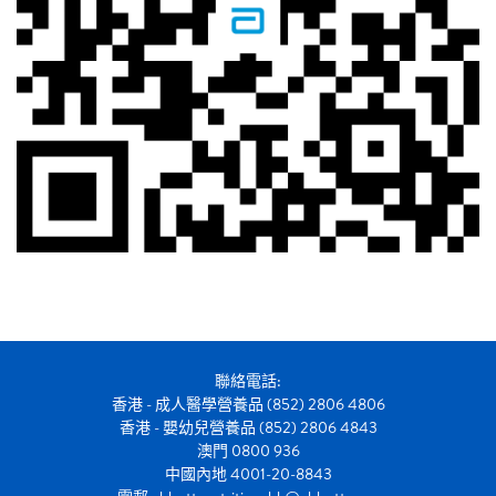
聯絡電話:
香港 - 成人醫學營養品 (852) 2806 4806
香港 - 嬰幼兒營養品 (852) 2806 4843
澳門 0800 936
中國內地 4001-20-8843