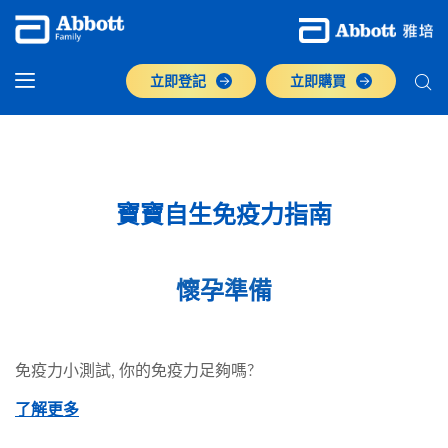
懷孕準備
立即登記
立即購買
寶寶自生免疫力指南
懷孕準備
免疫力小測試, 你的免疫力足夠嗎?
了解更多