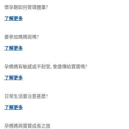
懷孕期如何管理體重?
了解更多
要參加媽媽班嗎?
了解更多
孕媽媽有敏感或不耐受, 會遺傳給寶寶嗎?
了解更多
日常生活要注意甚麼?
了解更多
孕媽媽與寶寶成長之旅