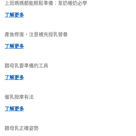
上班媽媽都能輕鬆準備：泵奶暖奶必學
了解更多
產後修復，注意補充授乳營養
了解更多
餵母乳要準備的工具
了解更多
催乳按摩有法
了解更多
餵母乳正確姿勢