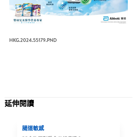
HKG.2024.55179.PND
延伸閱讀
腸道敏感