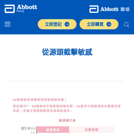
立即登記
立即購買
從源頭截擊敏感