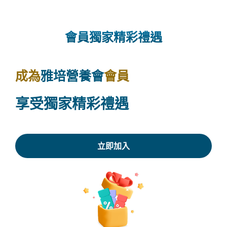
會員獨家精彩禮遇
成為
雅培營養會
會員
享受獨家精彩禮遇
立即加入