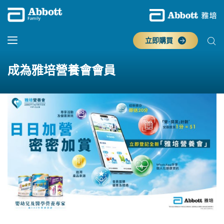
立即購買
成為雅培營養會會員