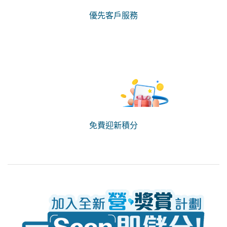
優先客戶服務
免費迎新積分