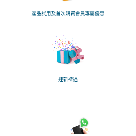
產品試用及首次購買會員專屬優惠
迎新禮遇