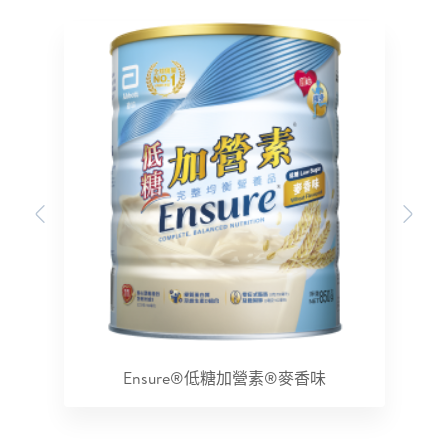
Previous
Nex
Ensure®低糖加營素®麥香味