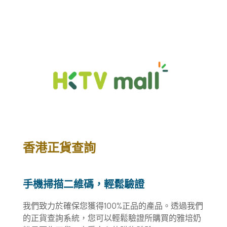
香港正貨查詢
手機掃描二維碼，輕鬆驗證
我們致力於確保您獲得100%正品的產品。透過我們
的正貨查詢系統，您可以輕鬆驗證所購買的雅培奶