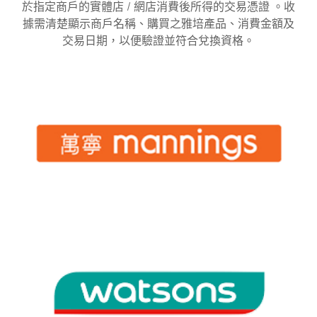
於指定商戶的實體店 / 網店消費後所得的交易憑證 。收
據需清楚顯示商戶名稱、購買之雅培產品、消費金額及
交易日期，以便驗證並符合兌換資格。