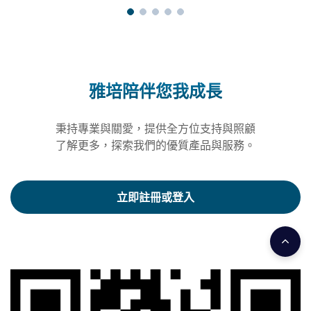
雅培陪伴您我成長
秉持專業與關愛，提供全方位支持與照顧
了解更多，探索我們的優質產品與服務。
立即註冊或登入