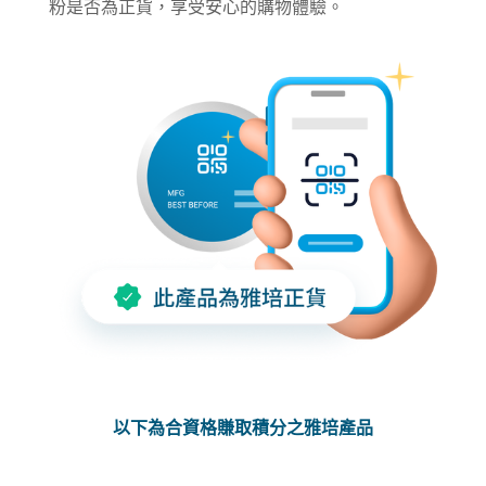
粉是否為正貨，享受安心的購物體驗。
以下為合資格賺取積分之雅培產品