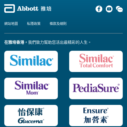
網站地圖
私隱政策
條款及細則
在雅培香港，
我們致力幫助您活出最精彩的人生。