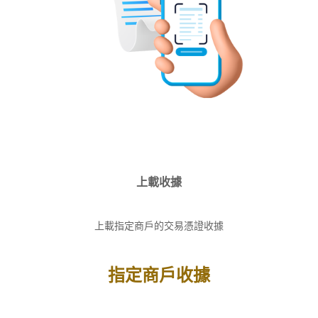
上載收據
上載指定商戶的交易憑證收據​
指定商戶收據