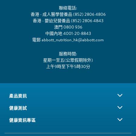
聯絡電話:
香港 - 成人醫學營養品 (852) 2806 4806
香港 - 嬰幼兒營養品 (852) 2806 4843
澳門 0800 936
中國內地 4001-20-8843
電郵
abbott_nutrition_hk@abbott.com
服務時間:
星期一至五(公眾假期除外)
上午9時至下午5時30分
產品資訊
健康測試
健康資訊專區