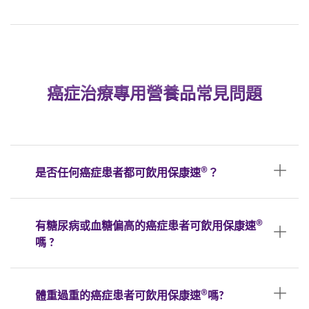
癌症治療專用營養品常見問題
®
是否任何癌症患者都可飲用保康速
？
®
有糖尿病或血糖偏高的癌症患者可飲用保康速
嗎 ?
®
體重過重的癌症患者可飲用保康速
嗎?