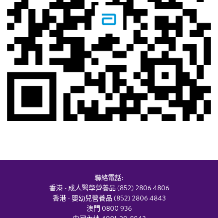
聯絡電話:
香港 - 成人醫學營養品 (852) 2806 4806
香港 - 嬰幼兒營養品 (852) 2806 4843
澳門 0800 936