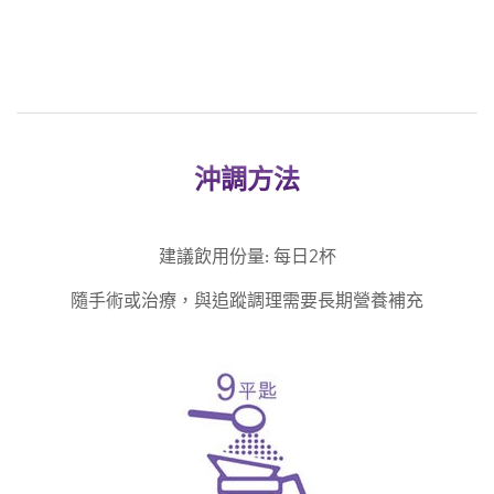
沖調方法
建議飲用份量: 每日2杯
隨手術或治療，與追蹤調理需要長期營養補充