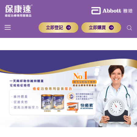
立即登記
立即購買