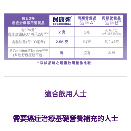
適合飲用人士
需要癌症治療基礎營養補充的人士