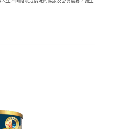
解人生不同階段或情況的健康及營養需要，讓生