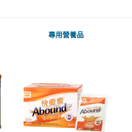
專用營養品