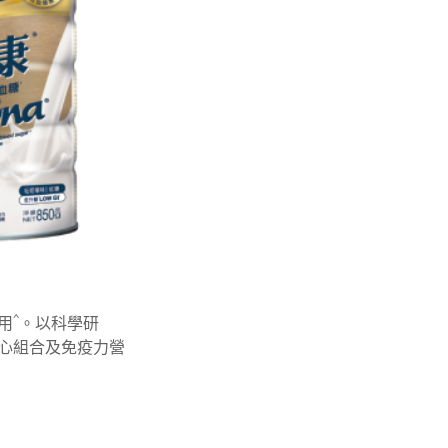
^
用
。以科學研
心組合及免疫力營