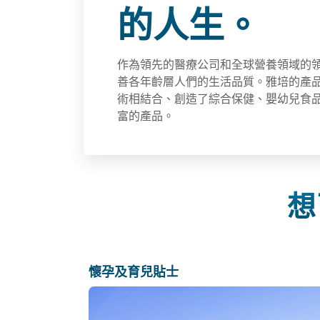
的人生。
作為領先的醫療公司和全球營養領域的
善各年齡層人們的生活品質。雅培的產
術相結合、創造了綜合保健、嬰幼兒食
富的產品。
想
懷孕及育兒貼士