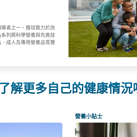
領導者之一、雅培致力於改
品系列將科學營養與先進技
品、成人及專用營養品等豐
了解更多自己的健康情況
營養小貼士