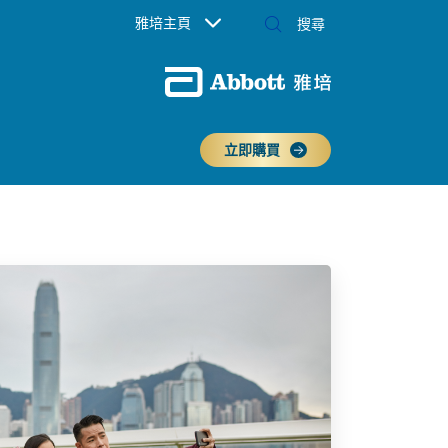
雅培主頁
立即購買