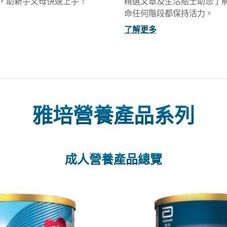
，助新手父母快速上手！
精選文章及生活貼士助您了
命任何階段都保持活力。
了解更多
雅培營養產品系列
成人營養產品總覽