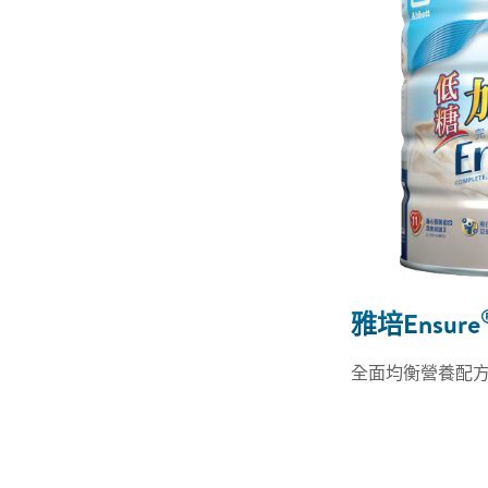
雅培Ensure
全面均衡營養配方