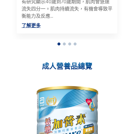
有研究顯示40歲到70歲期間，肌肉會急速
流失四分一。肌肉持續流失，有機會導致平
衡能力及反應…
了解更多
成人營養品總覽​