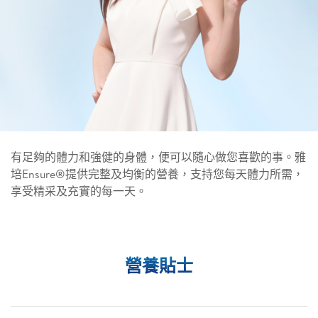
有足夠的體力和強健的身體，便可以隨心做您喜歡的事。雅
培Ensure®提供完整及均衡的營養，支持您每天體力所需，
享受精采及充實的每一天。
營養貼士