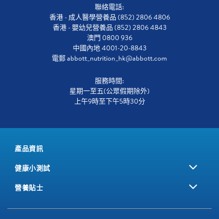
聯絡電話:
香港 - 成人醫學營養品 (852) 2806 4806
香港 - 嬰幼兒營養品 (852) 2806 4843
澳門 0800 936
中國內地 4001-20-8843
電郵
abbott_nutrition_hk@abbott.com
服務時間:
星期一至五(公眾假期除外)
上午9時至下午5時30分
產品資訊
健康小測試
營養貼士