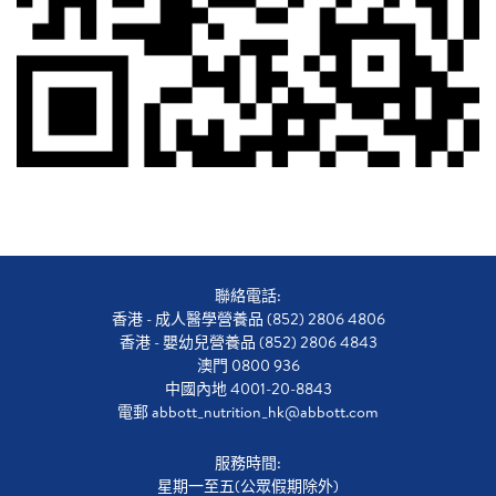
聯絡電話:
香港 - 成人醫學營養品 (852) 2806 4806
香港 - 嬰幼兒營養品 (852) 2806 4843
澳門 0800 936
中國內地 4001-20-8843
電郵
abbott_nutrition_hk@abbott.com
服務時間:
星期一至五(公眾假期除外)