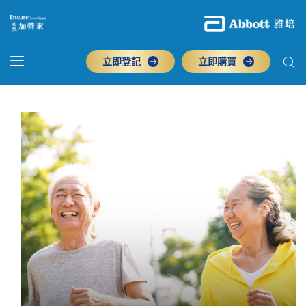
立即登記
立即購買