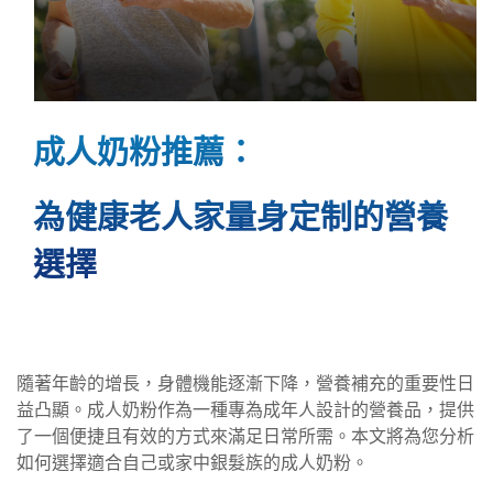
成人奶粉推薦：
為健康老人家量身定制的營養
選擇
隨著年齡的增長，身體機能逐漸下降，營養補充的重要性日
益凸顯。成人奶粉作為一種專為成年人設計的營養品，提供
了一個便捷且有效的方式來滿足日常所需。本文將為您分析
如何選擇適合自己或家中銀髮族的成人奶粉。