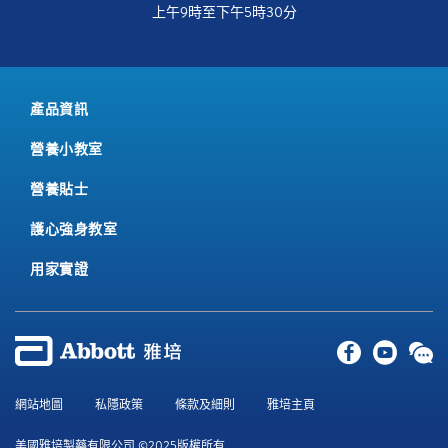
上午9時至下午5時30分
產品資訊
營養小教室
營養貼士
護心強身教室
用家實證
網站地圖
私隱政策
條款及細則
雅培主頁
美國雅培製藥有限公司 ©2025版權所有