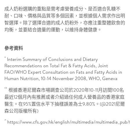
成人奶粉選購的重點是需考慮營養成分、是否適合乳糖不
耐、口味、價格與品質等多個因素，並根據個人需求作出明
智選擇。除了選擇合適的成人奶粉外，亦應注重整體飲食的
均衡，並要結合適量的運動，以維持身體健康。
參考資料
*
Interim Summary of Conclusions and Dietary
Recommendations on Total Fat & Fatty Acids, Joint
FAO/WHO Expert Consultation on Fats and Fatty Acids in
Human Nutrition, 10-14 November 2008, WHO, Geneva
**
根據香港尼爾森市場調查公司於2020年10-11月訪間100名
最近12個月內有推薦或者介紹過任何成人營養品的香港家庭
醫生。在95%置信水平下抽樣誤差為士9.80%。(@2021尼爾
森公司版權所有)
^
https://www.cfs.gov.hk/english/multimedia/multimedia_pub/