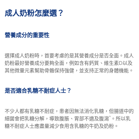
成人奶粉怎麼選？
營養成分的重要性
選擇成人奶粉時，首要考慮的是其營養成分是否全面。成人
奶粉最好營養成分要夠全面，例如含有鈣質、維生素D以及
其他微量元素幫助骨骼保持強健，並支持正常的身體機能。
是否適合乳糖不耐症人士？
不少人都有乳糖不耐症，患者因無法消化乳糖，但腸道中的
^
細菌會把乳糖分解，導致腹脹、胃部不適及腹瀉
。所以乳
糖不耐症人士應盡量減少食用含乳糖的牛奶及奶粉。