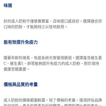
味道
好的成人奶粉不僅營養豐富，且味道口感良好。選擇適合您
口味的奶粉，才能夠持之以恆地飲用。
能有效提升免疫力
隨著年齡的增長，免疫系統也會變得脆弱。選擇富含維生素
C、維生素E、鋅等能夠提升免疫力的成人奶粉，對於保持
健康至關重要。
價格與品質的考量
成人奶粉的價格範圍較廣，除了價格的考量，還須評估品牌
的可信性，產品的質素及科研實證，選擇性價比高的產品。