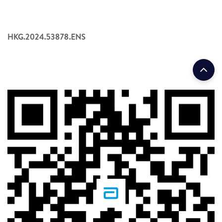
HKG.2024.53878.ENS