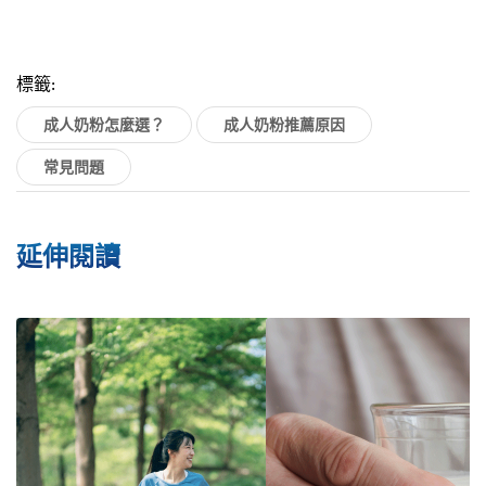
標籤:
成人奶粉怎麼選？
成人奶粉推薦原因
常見問題
延伸閱讀