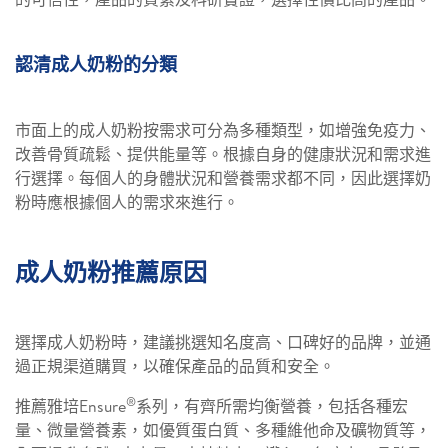
認清成人奶粉的分類
市面上的成人奶粉按需求可分為多種類型，如增強免疫力、
改善骨質疏鬆、提供能量等。根據自身的健康狀況和需求進
行選擇。每個人的身體狀況和營養需求都不同，因此選擇奶
粉時應根據個人的需求來進行。
成人奶粉推薦原因
選擇成人奶粉時，建議挑選知名度高、口碑好的品牌，並通
過正規渠道購買，以確保產品的品質和安全。
®
推薦雅培Ensure
系列，有齊所需均衡營養，包括各種宏
量、微量營養素，如優質蛋白質、多種維他命及礦物質等，