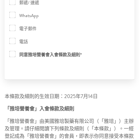
郵遞/ 速遞
WhatsApp
電子郵件
電話
同意雅培營養會入會條款及細則*
本條款及細則的生效日期：2025年7月14日
「雅培營養會」入會條款及細則
「雅培營養會」由美國雅培製藥有限公司（「雅培」）主辦
及管理。請仔細閱讀下列條款及細則（「本條款」）。一經
登記成為「雅培營養會」的會員，即表示你同意接受本條款