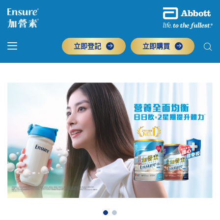
立即登記
立即購買