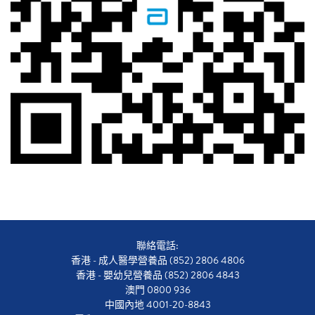
聯絡電話:
香港 - 成人醫學營養品 (852) 2806 4806
香港 - 嬰幼兒營養品 (852) 2806 4843
澳門 0800 936
中國內地 4001-20-8843