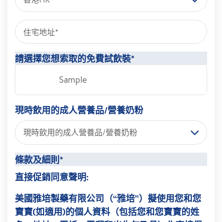
請選擇您想索取的免費試飲裝*
Sample
現時飲用的成人營養品/營養奶粉
現時飲用的成人營養品/營養奶粉
條款及細則*
直接促銷同意聲明:
美國雅培製藥有限公司（“雅培”）擬使用您和您
寶寶(如適用)的個人資料（包括您和您寶寶的姓