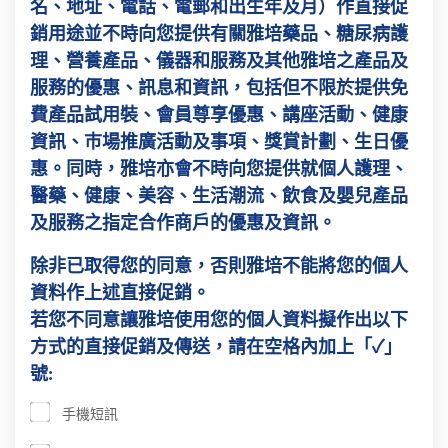
名、地址、電話、電郵和出生年及月）作直接促
銷用途並不時向您提供有關雅培藥品、糖尿病護
理、營養產品、儀器和服務及其他雅培之產品及
服務的優惠、訊息和資訊，包括但不限於提供免
費產品試用裝、會員尊享優惠、講座活動、健康
資訊、巿場推廣活動及事項、獎賞計劃、生日優
惠。同時，雅培亦會不時向您提供就個人護理、
醫藥、健康、美容、生活潮流、飲食及嬰兒產品
及服務之指定合作商戶的優惠及資訊。
除非已取得您的同意，否則雅培不能將您的個人
資料作上述直接促銷。
若您不同意讓雅培使用您的個人資料擬作出以下
方式的直接促銷及傳送，請在空格內加上「✓」
號:
手機短訊