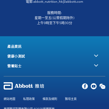
電郵
abbott_nutrition_hk@abbott.com
服務時間:
星期一至五(公眾假期除外)
上午9時至下午5時30分
產品資訊
健康小測試
營養貼士
網站地圖
私隱政策
條款及細則
雅培主頁
美國雅培製藥有限公司 ©2025版權所有