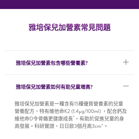
雅培保兒加營素常見問題
雅培保兒加營素包含哪些營養素?
雅培保兒加營素如何有助兒童增高?
雅培保兒加營素是一種含有15種優質營養素的兒童
營養配方，特有維他命K2 (1.4μg/100ml) ，配合鈣及
*
維他命D令骨骼更健康成長
，有助於促進兒童的身
+
高發展。科研實證，日日飲3個月高3cm
。