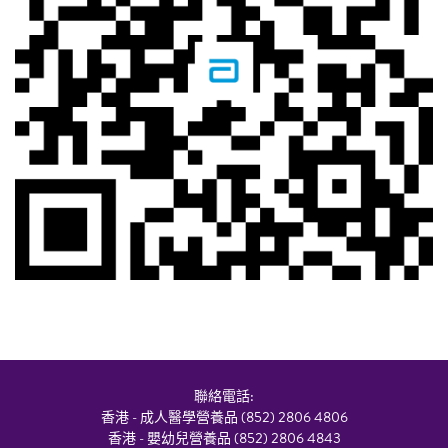
聯絡電話:
香港 - 成人醫學營養品 (852) 2806 4806
香港 - 嬰幼兒營養品 (852) 2806 4843