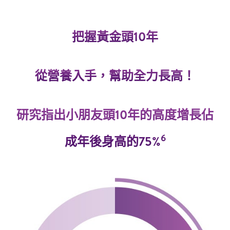
把握黃金頭10年
從營養入手，幫助全力長高！
研究指出小朋友頭10年的高度增長佔
6
成年後身高的75%