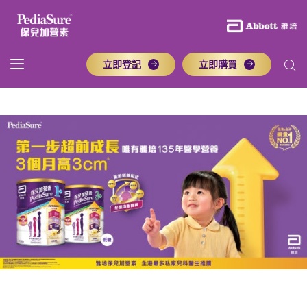
立即登記
立即購買