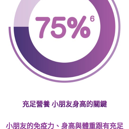
充足營養 小朋友身高的關鍵
小朋友的免疫力、身高與體重跟有充足