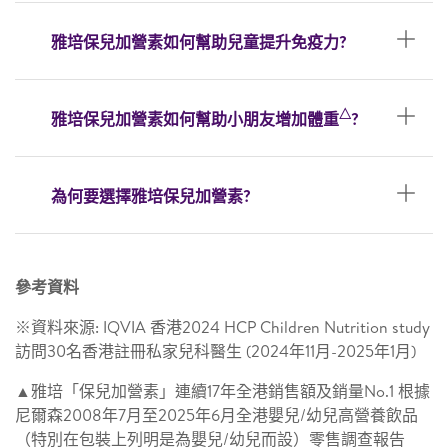
雅培保兒加營素如何幫助兒童提升免疫力?
△
雅培保兒加營素如何幫助小朋友增加體重
?
為何要選擇雅培保兒加營素?
參考資料
※資料來源: IQVIA 香港2024 HCP Children Nutrition study
訪問30名香港註冊私家兒科醫生 (2024年11月-2025年1月)
▲雅培「保兒加營素」連續17年全港銷售額及銷量No.1 根據
尼爾森2008年7月至2025年6月全港嬰兒/幼兒高營養飲品
（特別在包裝上列明是為嬰兒/幼兒而設）零售調查報告