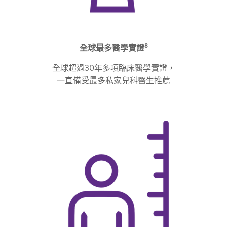
8
全球最多醫學實證
全球超過30年多項臨床醫學實證，
一直備受最多私家兒科醫生推薦