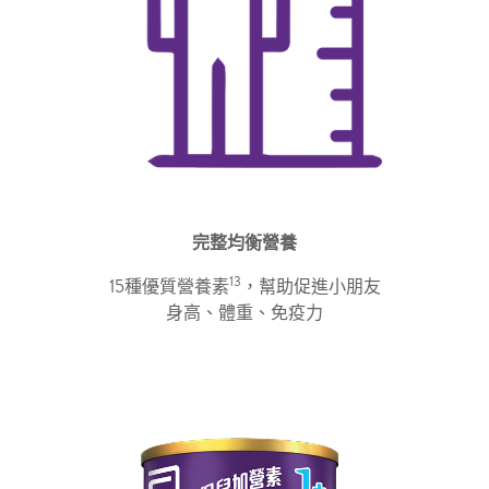
完整均衡營養
13
15種優質營養素
，幫助促進小朋友
身高、體重、免疫力