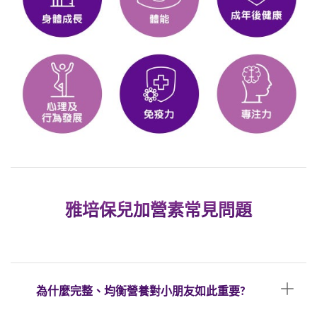
雅培保兒加營素常見問題
為什麼完整、均衡營養對小朋友如此重要?