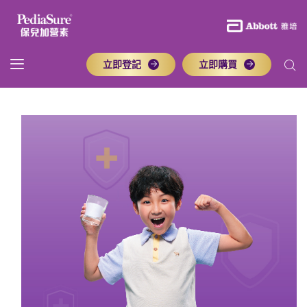
立即登記
立即購買