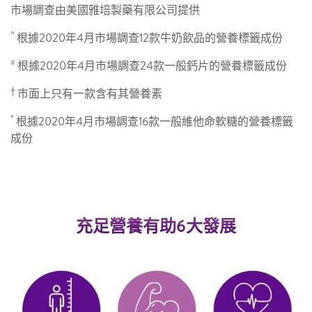
市場調查由美國雅培製藥有限公司提供
^
根據2020年4月市場調查12款牛奶飲品的營養標籤成份
#
根據2020年4月市場調查24款一般鈣片的營養標籤成份
†
市面上只有一款含有其營養素
*
根據2020年4月市場調查16款一般維他命軟糖的營養標籤
成份
充足營養有助6大發展