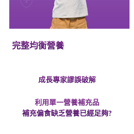
完整均衡營養
成長專家謬誤破解
利用單一營養補充品
補充偏食缺乏營養已經足夠?