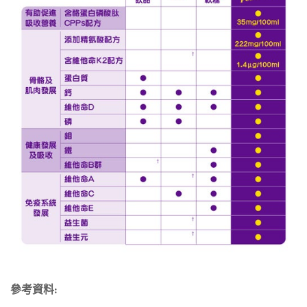
參考資料: