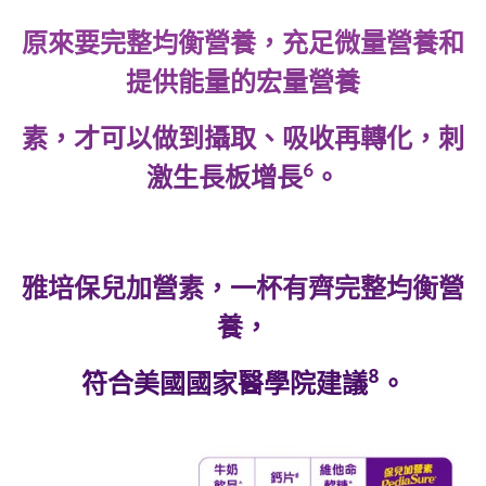
原來要完整均衡營養，充足微量營養和
提供能量的宏量營養
素，才可以做到攝取、吸收再轉化，刺
6
激生長板增長
。
雅培保兒加營素，一杯有齊完整均衡營
養，
8
符合美國國家醫學院建議
。