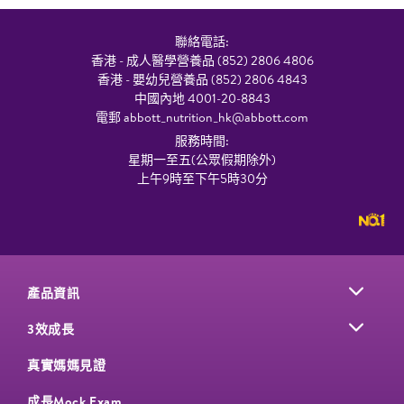
聯絡電話:
香港 - 成人醫學營養品 (852) 2806 4806
香港 - 嬰幼兒營養品 (852) 2806 4843
中國內地 4001-20-8843
電郵
abbott_nutrition_hk@abbott.com
服務時間:
星期一至五(公眾假期除外)
上午9時至下午5時30分
產品資訊
3效成長
真實媽媽見證
成長Mock Exam