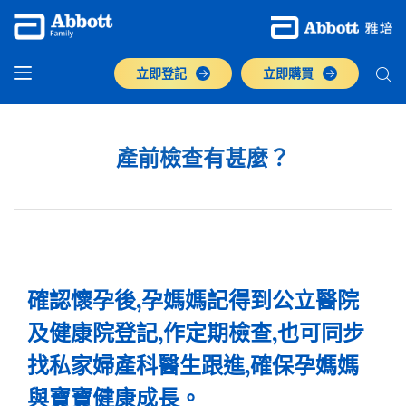
立即登記
立即購買
產前檢查有甚麼？
確認懷孕後,孕媽媽記得到公立醫院
及健康院登記,作定期檢查,也可同步
找私家婦產科醫生跟進,確保孕媽媽
與寶寶健康成長。