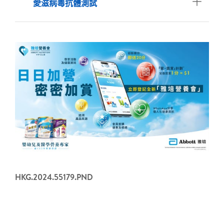
愛滋病毒抗體測試
HKG.2024.55179.PND