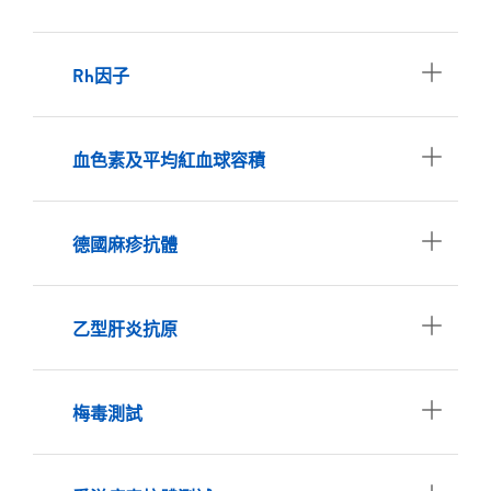
Rh因子
血色素及平均紅血球容積
德國麻疹抗體
乙型肝炎抗原
梅毒測試