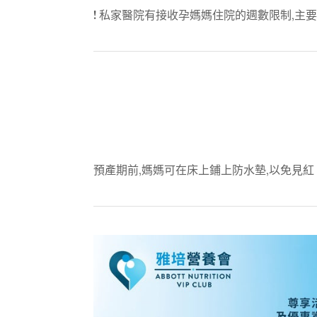
!
私家醫院有接收孕媽媽住院的週數限制,主要
預產期前,媽媽可在床上鋪上防水墊,以免見紅