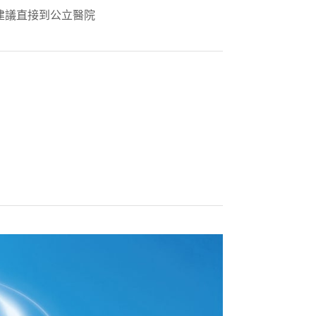
建議直接到公立醫院