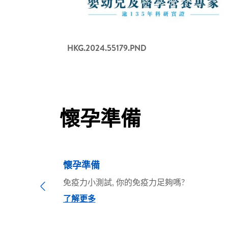
HKG.2024.55179.PND
懷孕準備​
懷孕準備
免疫力小測試, 你的免疫力足夠嗎?
Previous
了解更多