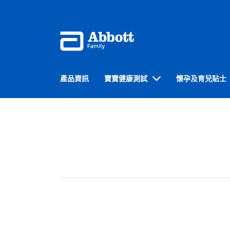
產品資訊
寶寶健康測試
懷孕及育兒貼士