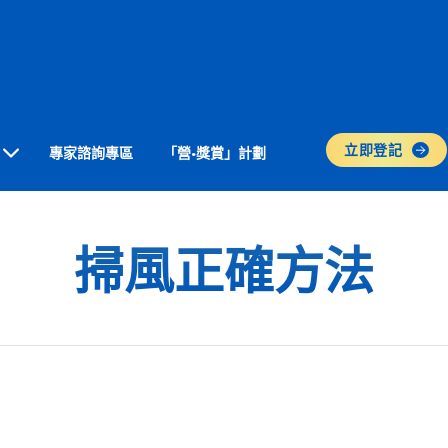
立即登記
專家諮詢專區
「營•獎賞」計劃
掃風正確方法