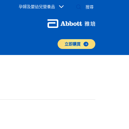
孕婦及嬰幼兒營養品
立即購買