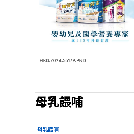
HKG.2024.55179.PND
母乳餵哺​
母乳餵哺