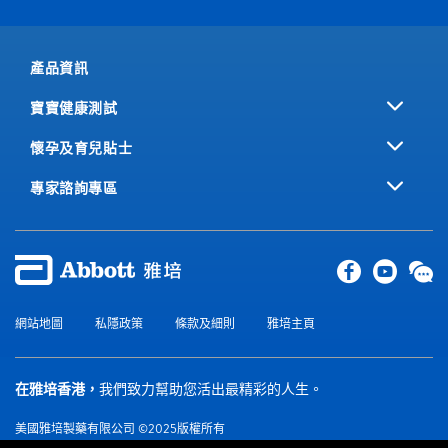
產品資訊
寶寶健康測試
懷孕及育兒貼士
專家諮詢專區
網站地圖
私隱政策
條款及細則
雅培主頁
在雅培香港，
我們致力幫助您活出最精彩的人生。
美國雅培製藥有限公司 ©2025版權所有