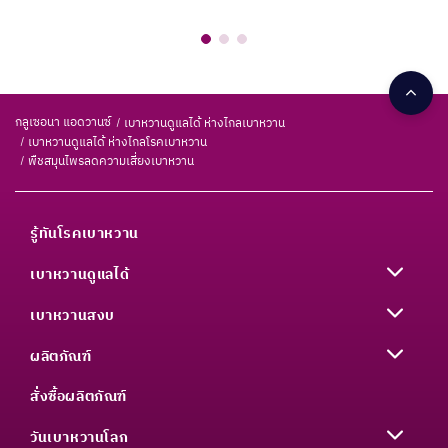
กลูเซอนา แอดวานซ์
เบาหวานดูแลได้ ห่างไกลเบาหวาน
เบาหวานดูแลได้ ห่างไกลโรคเบาหวาน
พืชสมุนไพรลดความเสี่ยงเบาหวาน
รู้ทันโรคเบาหวาน
เบาหวานดูแลได้
เบาหวานสงบ
ผลิตภัณฑ์
สั่งซื้อผลิตภัณฑ์
วันเบาหวานโลก