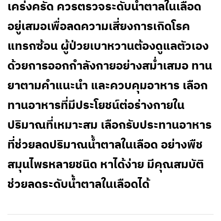
เคร่งครัด ควรตรวจระดับน้ำตาลในเลือด
อยู่เสมอเพื่อลดความเสี่ยงการเกิดโรค
แทรกซ้อน ผู้ป่วยเบาหวานต้องดูแลตัวเอง
ด้วยการออกกำลังกายอย่างสม่ำเสมอ ทาน
ยาตามคำแนะนำ และควบคุมอาหาร เลือก
ทานอาหารที่มีประโยชน์ต่อร่างกายใน
ปริมาณที่เหมาะสม เลือกรับประทานอาหาร
ที่ช่วยลดปริมาณน้ำตาลในเลือด อย่างพืช
สมุนไพรหลายชนิด หาได้ง่าย มีคุณสมบัติ
ช่วยลดระดับน้ำตาลในเลือดได้