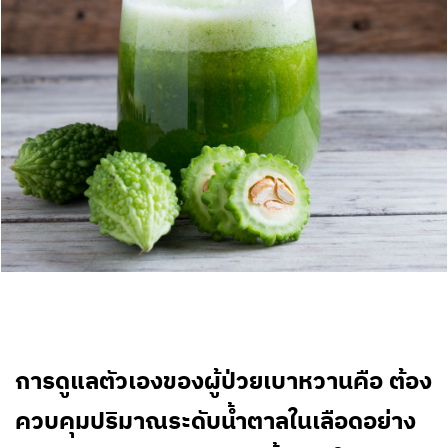
การดูแลตัวเองของผู้ป่วยเบาหวานคือ ต้อง
ควบคุมปริมาณระดับน้ำตาลในเลือดอย่าง