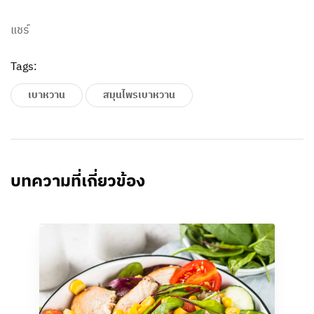
แชร์
Tags:
เบาหวาน
สมุนไพรเบาหวาน
บทความที่เกี่ยวข้อง