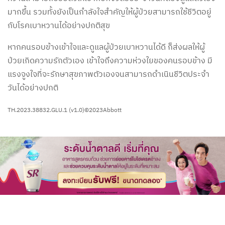
มากขึ้น รวมทั้งยังเป็นกำลังใจสำคัญให้ผู้ป่วยสามารถใช้ชีวิตอยู่
กับโรคเบาหวานได้อย่างปกติสุข
หากคนรอบข้างเข้าใจและดูแลผู้ป่วยเบาหวานได้ดี ก็ส่งผลให้ผู้
ป่วยเกิดความรักตัวเอง เข้าใจถึงความห่วงใยของคนรอบข้าง มี
แรงจูงใจที่จะรักษาสุขภาพตัวเองจนสามารถดำเนินชีวิตประจำ
วันได้อย่างปกติ
TH.2023.38832.GLU.1 (v1.0)©2023Abbott