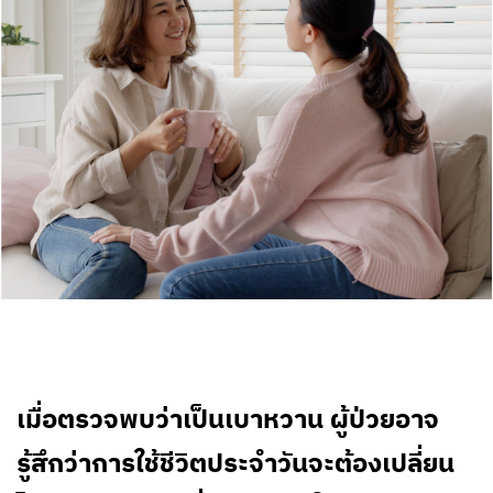
เมื่อตรวจพบว่าเป็นเบาหวาน ผู้ป่วยอาจ
รู้สึกว่าการใช้ชีวิตประจำวันจะต้องเปลี่ยน