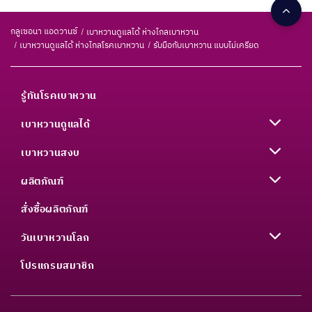
กลูเซอนา แอดวานซ์
เบาหวานดูแลได้ ห่างไกลเบาหวาน
เบาหวานดูแลได้ ห่างไกลโรคเบาหวาน
รับมือกับเบาหวาน แบบไม่เครียด
รู้ทันโรคเบาหวาน
เบาหวานดูแลได้
เบาหวานสงบ
ผลิตภัณฑ์
สั่งซื้อผลิตภัณฑ์
วันเบาหวานโลก
โปรแกรมสมาชิก