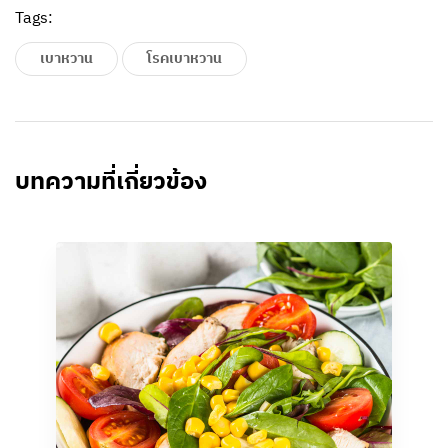
Tags:
เบาหวาน
โรคเบาหวาน
บทความที่เกี่ยวข้อง