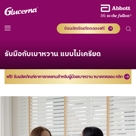
รับผลิตภัณฑ์ทดลองฟรี
รับมือกับเบาหวาน แบบไม่เครียด