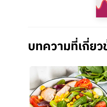
บทความที่เกี่ยว