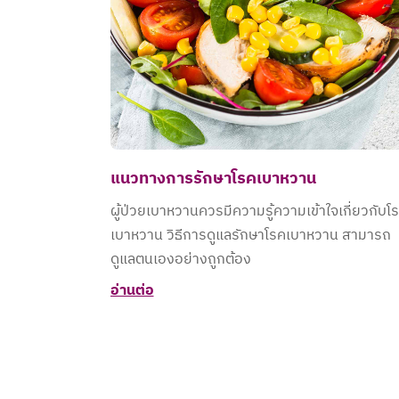
แนวทางการรักษาโรคเบาหวาน
ผู้ป่วยเบาหวานควรมีความรู้ความเข้าใจเกี่ยวกับโ
เบาหวาน วิธีการดูแลรักษาโรคเบาหวาน สามารถ
ดูแลตนเองอย่างถูกต้อง
อ่านต่อ