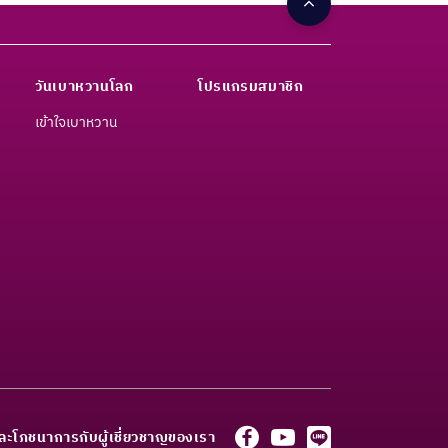
วันเบาหวานโลก
โปรแกรมสมาชิก
เข้าใจเบาหวาน
ละโภชนาการกับผู้เชี่ยวชาญของเรา