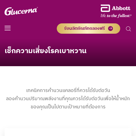
รับผลิตภัณฑ์ทดลองฟรี
เช็กความเสี่ยงโรคเบาหวาน
เทคนิคการคำนวนแคลอรี่ที่ควรได้รับต่อวัน
ลองคำนวนปริมาณพลังงานที่คุณควรได้รับต่อวันเพื่อให้น้ำหนัก
ของคุณเป็นไปตามเป้าหมายที่ต้องการ