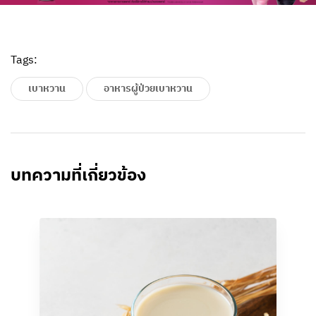
Tags:
เบาหวาน
อาหารผู้ป่วยเบาหวาน
บทความที่เกี่ยวข้อง