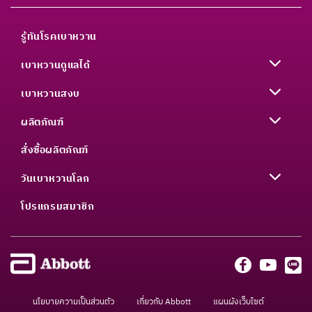
รู้ทันโรคเบาหวาน
เบาหวานดูแลได้
เบาหวานสงบ
ผลิตภัณฑ์
สั่งซื้อผลิตภัณฑ์
วันเบาหวานโลก
โปรแกรมสมาชิก
นโยบายความเป็นส่วนตัว
เกี่ยวกับ Abbott
แผนผังเว็บไซต์