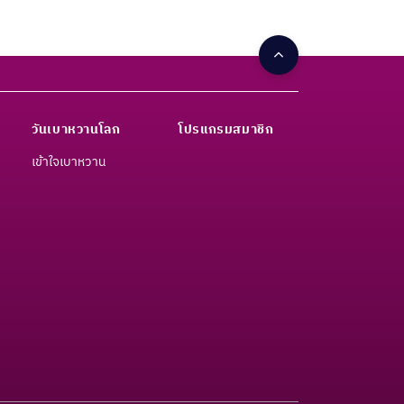
วันเบาหวานโลก
โปรแกรมสมาชิก
เข้าใจเบาหวาน