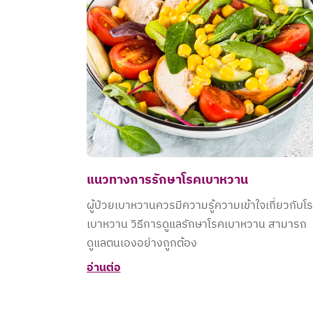
แนวทางการรักษาโรคเบาหวาน
ผู้ป่วยเบาหวานควรมีความรู้ความเข้าใจเกี่ยวกับโ
เบาหวาน วิธีการดูแลรักษาโรคเบาหวาน สามารถ
ดูแลตนเองอย่างถูกต้อง
อ่านต่อ