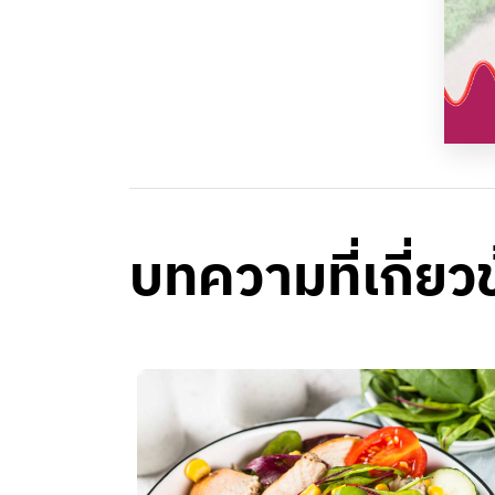
บทความที่เกี่ยว