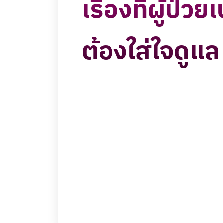
เรื่องที่ผู้ป่
ต้องใส่ใจดูแล