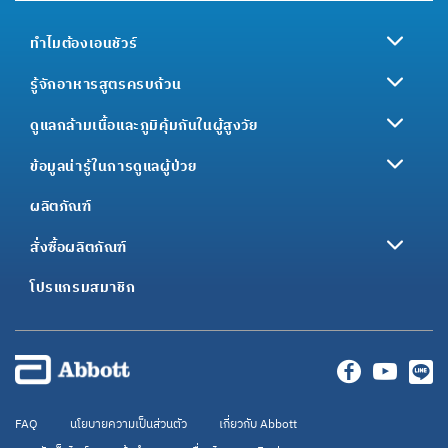
ทำไมต้องเอนชัวร์
รู้จักอาหารสูตรครบถ้วน
ดูแลกล้ามเนื้อและภูมิคุ้มกันในผู้สูงวัย
ข้อมูลน่ารู้ในการดูแลผู้ป่วย
ผลิตภัณฑ์
สั่งซื้อผลิตภัณฑ์
โปรแกรมสมาชิก
FAQ
นโยบายความเป็นส่วนตัว
เกี่ยวกับ Abbott