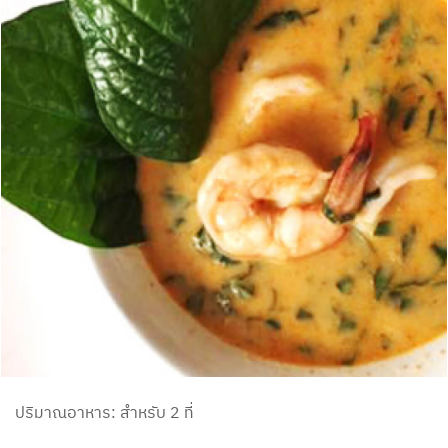
ปริมาณอาหาร: สำหรับ 2 ที่