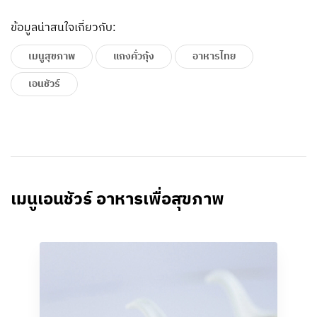
ข้อมูลน่าสนใจเกี่ยวกับ:
เมนูสุขภาพ
แกงคั่วกุ้ง
อาหารไทย
เอนชัวร์
เมนูเอนชัวร์ อาหารเพื่อสุขภาพ