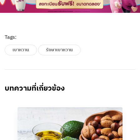
Tags:
เบาหวาน
รักษาเบาหวาน
บทความที่เกี่ยวข้อง