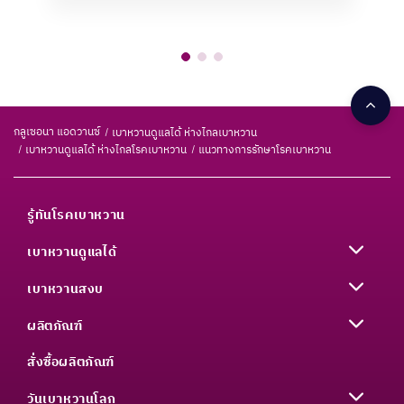
กลูเซอนา แอดวานซ์
เบาหวานดูแลได้ ห่างไกลเบาหวาน
เบาหวานดูแลได้ ห่างไกลโรคเบาหวาน
แนวทางการรักษาโรคเบาหวาน
รู้ทันโรคเบาหวาน
เบาหวานดูแลได้
เบาหวานสงบ
ผลิตภัณฑ์
สั่งซื้อผลิตภัณฑ์
วันเบาหวานโลก