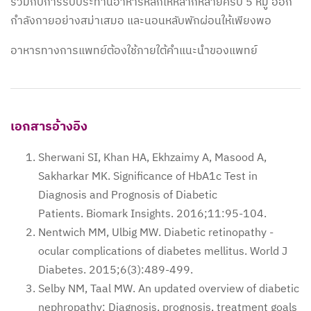
ร่วมกับการรับประทานอาหารหลักให้หลากหลายครบ 5 หมู่ ออก
กำลังกายอย่างสม่าเสมอ และนอนหลับพักผ่อนให้เพียงพอ
อาหารทางการแพทย์ต้องใช้ภายใต้คำแนะนำของแพทย์
เอกสารอ้างอิง
Sherwani SI, Khan HA, Ekhzaimy A, Masood A,
Sakharkar MK. Significance of HbA1c Test in
Diagnosis and Prognosis of Diabetic
Patients. Biomark Insights. 2016;11:95-104.
Nentwich MM, Ulbig MW. Diabetic retinopathy -
ocular complications of diabetes mellitus. World J
Diabetes. 2015;6(3):489-499.
Selby NM, Taal MW. An updated overview of diabetic
nephropathy: Diagnosis, prognosis, treatment goals