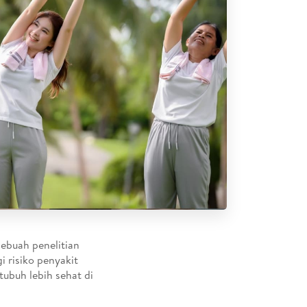
ebuah penelitian
i risiko penyakit
tubuh lebih sehat di