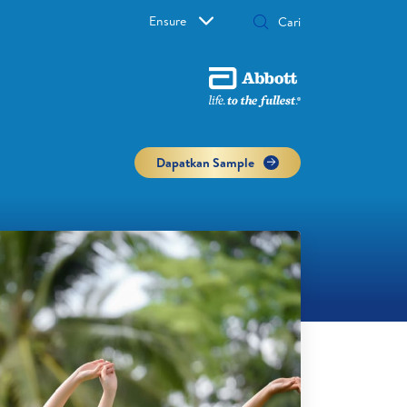
Ensure
Dapatkan Sample