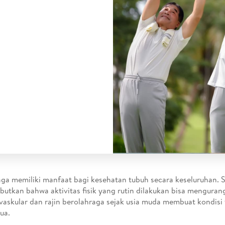
ga memiliki manfaat bagi kesehatan tubuh secara keseluruhan. S
utkan bahwa aktivitas fisik yang rutin dilakukan bisa mengurang
vaskular dan rajin berolahraga sejak usia muda membuat kondisi 
ua.