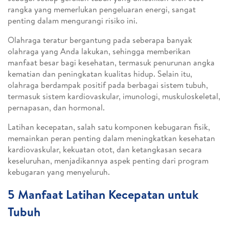
rangka yang memerlukan pengeluaran energi, sangat
penting dalam mengurangi risiko ini.
Olahraga teratur bergantung pada seberapa banyak
olahraga yang Anda lakukan, sehingga memberikan
manfaat besar bagi kesehatan, termasuk penurunan angka
kematian dan peningkatan kualitas hidup. Selain itu,
olahraga berdampak positif pada berbagai sistem tubuh,
termasuk sistem kardiovaskular, imunologi, muskuloskeletal,
pernapasan, dan hormonal.
Latihan kecepatan, salah satu komponen kebugaran fisik,
memainkan peran penting dalam meningkatkan kesehatan
kardiovaskular, kekuatan otot, dan ketangkasan secara
keseluruhan, menjadikannya aspek penting dari program
kebugaran yang menyeluruh.
5 Manfaat Latihan Kecepatan untuk
Tubuh