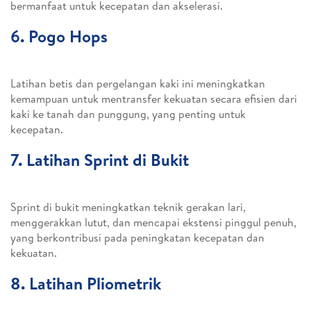
bermanfaat untuk kecepatan dan akselerasi.
6. Pogo Hops
Latihan betis dan pergelangan kaki ini meningkatkan
kemampuan untuk mentransfer kekuatan secara efisien dari
kaki ke tanah dan punggung, yang penting untuk
kecepatan.
7. Latihan Sprint di Bukit
Sprint di bukit meningkatkan teknik gerakan lari,
menggerakkan lutut, dan mencapai ekstensi pinggul penuh,
yang berkontribusi pada peningkatan kecepatan dan
kekuatan.
8. Latihan Pliometrik