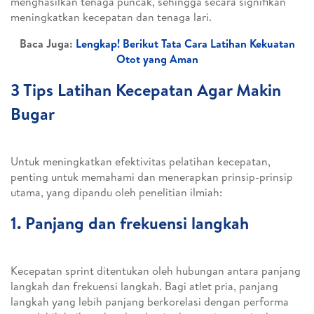
menghasilkan tenaga puncak, sehingga secara signifikan
meningkatkan kecepatan dan tenaga lari.
Baca Juga:
Lengkap! Berikut Tata Cara Latihan Kekuatan
Otot yang Aman
3 Tips Latihan Kecepatan Agar Makin
Bugar
Untuk meningkatkan efektivitas pelatihan kecepatan,
penting untuk memahami dan menerapkan prinsip-prinsip
utama, yang dipandu oleh penelitian ilmiah:
1. Panjang dan frekuensi langkah
Kecepatan sprint ditentukan oleh hubungan antara panjang
langkah dan frekuensi langkah. Bagi atlet pria, panjang
langkah yang lebih panjang berkorelasi dengan performa