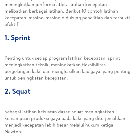
meningkatkan performa atlet. Latihan kecepatan
melibatkan berbagai latihan. Berikut 10 contoh latihan
kecepatan, masing-masing didukung penelitian dan terbukti
efektif:
1. Sprint
Penting untuk setiap program latihan kecepatan, sprint
meningkatkan teknik, meningkatkan fleksibilitas
pergelangan kaki, dan menghasilkan laju gaya, yang penting
untuk peningkatan kecepatan.
2. Squat
Sebagai latihan kekuatan dasar, squat meningkatkan
kemampuan produksi gaya pada kaki, yang diterjemahkan
menjadi kecepatan lebih besar melalui hukum ketiga
Newton.