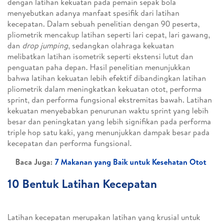
dengan latihan kekuatan pada pemain sepak bola
menyebutkan adanya manfaat spesifik dari latihan
kecepatan. Dalam sebuah penelitian dengan 90 peserta,
pliometrik mencakup latihan seperti lari cepat, lari gawang,
dan
drop jumping
, sedangkan olahraga kekuatan
melibatkan latihan isometrik seperti ekstensi lutut dan
penguatan paha depan. Hasil penelitian menunjukkan
bahwa latihan kekuatan lebih efektif dibandingkan latihan
pliometrik dalam meningkatkan kekuatan otot, performa
sprint, dan performa fungsional ekstremitas bawah. Latihan
kekuatan menyebabkan penurunan waktu sprint yang lebih
besar dan peningkatan yang lebih signifikan pada performa
triple hop satu kaki, yang menunjukkan dampak besar pada
kecepatan dan performa fungsional.
Baca Juga:
7 Makanan yang Baik untuk Kesehatan Otot
10 Bentuk Latihan Kecepatan
Latihan kecepatan merupakan latihan yang krusial untuk