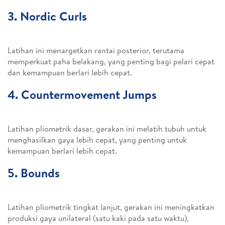
3. Nordic Curls
Latihan ini menargetkan rantai posterior, terutama
memperkuat paha belakang, yang penting bagi pelari cepat
dan kemampuan berlari lebih cepat.
4. Countermovement Jumps
Latihan pliometrik dasar, gerakan ini melatih tubuh untuk
menghasilkan gaya lebih cepat, yang penting untuk
kemampuan berlari lebih cepat.
5. Bounds
Latihan pliometrik tingkat lanjut, gerakan ini meningkatkan
produksi gaya unilateral (satu kaki pada satu waktu),