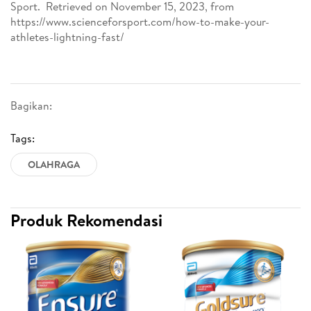
Sport. Retrieved on November 15, 2023, from
https://www.scienceforsport.com/how-to-make-your-
athletes-lightning-fast/
Bagikan:
Tags:
OLAHRAGA
Produk Rekomendasi