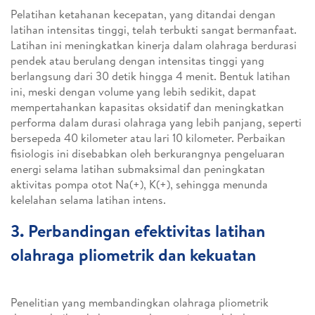
Pelatihan ketahanan kecepatan, yang ditandai dengan
latihan intensitas tinggi, telah terbukti sangat bermanfaat.
Latihan ini meningkatkan kinerja dalam olahraga berdurasi
pendek atau berulang dengan intensitas tinggi yang
berlangsung dari 30 detik hingga 4 menit. Bentuk latihan
ini, meski dengan volume yang lebih sedikit, dapat
mempertahankan kapasitas oksidatif dan meningkatkan
performa dalam durasi olahraga yang lebih panjang, seperti
bersepeda 40 kilometer atau lari 10 kilometer. Perbaikan
fisiologis ini disebabkan oleh berkurangnya pengeluaran
energi selama latihan submaksimal dan peningkatan
aktivitas pompa otot Na(+), K(+), sehingga menunda
kelelahan selama latihan intens.
3. Perbandingan efektivitas latihan
olahraga pliometrik dan kekuatan
Penelitian yang membandingkan olahraga pliometrik