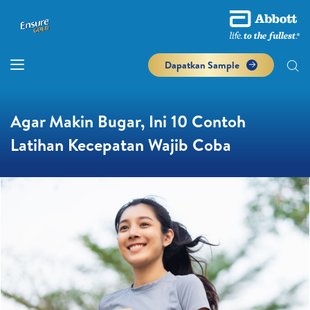
Dapatkan Sample
Agar Makin Bugar, Ini 10 Contoh
Latihan Kecepatan Wajib Coba