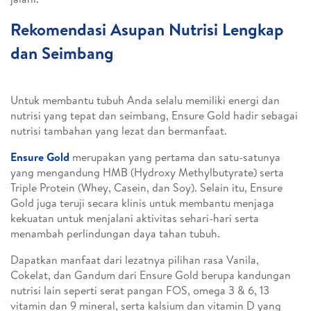
Rekomendasi Asupan Nutrisi Lengkap
dan Seimbang
Untuk membantu tubuh Anda selalu memiliki energi dan
nutrisi yang tepat dan seimbang, Ensure Gold hadir sebagai
nutrisi tambahan yang lezat dan bermanfaat.
Ensure Gold
merupakan yang pertama dan satu-satunya
yang mengandung HMB (Hydroxy Methylbutyrate) serta
Triple Protein (Whey, Casein, dan Soy). Selain itu, Ensure
Gold juga teruji secara klinis untuk membantu menjaga
kekuatan untuk menjalani aktivitas sehari-hari serta
menambah perlindungan daya tahan tubuh.
Dapatkan manfaat dari lezatnya pilihan rasa Vanila,
Cokelat, dan Gandum dari Ensure Gold berupa kandungan
nutrisi lain seperti serat pangan FOS, omega 3 & 6, 13
vitamin dan 9 mineral, serta kalsium dan vitamin D yang