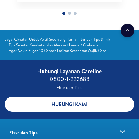
Jaga Kekuatan Untuk Aktif Sepanjang Hari
Fitur dan Tips & Trik
Tips Seputar Kesehatan dan Merawat Lansia
Olahraga
Agar Makin Bugar, 10 Contoh Latihan Kecepatan Wajib Coba
Hubungi Layanan Careline​
0800-1-222688​
Fitur dan Tips ​
HUBUNGI KAMI
Fitur dan Tips