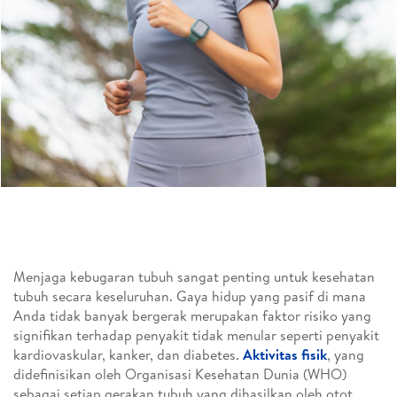
Menjaga kebugaran tubuh sangat penting untuk kesehatan
tubuh secara keseluruhan. Gaya hidup yang pasif di mana
Anda tidak banyak bergerak merupakan faktor risiko yang
signifikan terhadap penyakit tidak menular seperti penyakit
kardiovaskular, kanker, dan diabetes.
Aktivitas fisik
, yang
didefinisikan oleh Organisasi Kesehatan Dunia (WHO)
sebagai setiap gerakan tubuh yang dihasilkan oleh otot