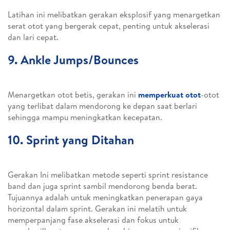
Latihan ini melibatkan gerakan eksplosif yang menargetkan
serat otot yang bergerak cepat, penting untuk akselerasi
dan lari cepat.
9. Ankle Jumps/Bounces
Menargetkan otot betis, gerakan ini
memperkuat otot
-otot
yang terlibat dalam mendorong ke depan saat berlari
sehingga mampu meningkatkan kecepatan.
10. Sprint yang Ditahan
Gerakan Ini melibatkan metode seperti sprint resistance
band dan juga sprint sambil mendorong benda berat.
Tujuannya adalah untuk meningkatkan penerapan gaya
horizontal dalam sprint. Gerakan ini melatih untuk
memperpanjang fase akselerasi dan fokus untuk