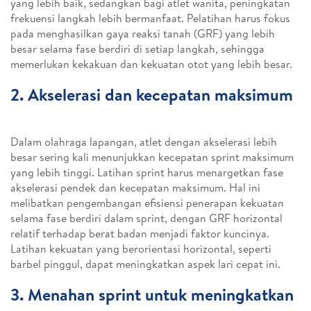
yang lebih baik, sedangkan bagi atlet wanita, peningkatan
frekuensi langkah lebih bermanfaat. Pelatihan harus fokus
pada menghasilkan gaya reaksi tanah (GRF) yang lebih
besar selama fase berdiri di setiap langkah, sehingga
memerlukan kekakuan dan kekuatan otot yang lebih besar.
2. Akselerasi dan kecepatan maksimum
Dalam olahraga lapangan, atlet dengan akselerasi lebih
besar sering kali menunjukkan kecepatan sprint maksimum
yang lebih tinggi. Latihan sprint harus menargetkan fase
akselerasi pendek dan kecepatan maksimum. Hal ini
melibatkan pengembangan efisiensi penerapan kekuatan
selama fase berdiri dalam sprint, dengan GRF horizontal
relatif terhadap berat badan menjadi faktor kuncinya.
Latihan kekuatan yang berorientasi horizontal, seperti
barbel pinggul, dapat meningkatkan aspek lari cepat ini.
3. Menahan sprint untuk meningkatkan