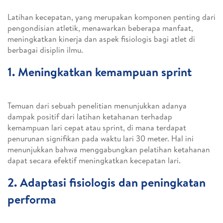
Latihan kecepatan, yang merupakan komponen penting dari
pengondisian atletik, menawarkan beberapa manfaat,
meningkatkan kinerja dan aspek fisiologis bagi atlet di
berbagai disiplin ilmu.
1. Meningkatkan kemampuan sprint
Temuan dari sebuah penelitian menunjukkan adanya
dampak positif dari latihan ketahanan terhadap
kemampuan lari cepat atau sprint, di mana terdapat
penurunan signifikan pada waktu lari 30 meter. Hal ini
menunjukkan bahwa menggabungkan pelatihan ketahanan
dapat secara efektif meningkatkan kecepatan lari.
2. Adaptasi fisiologis dan peningkatan
performa