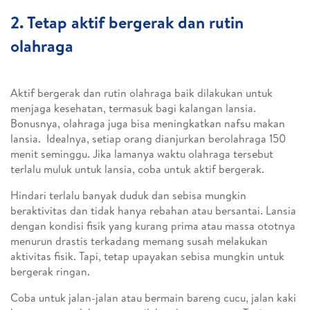
2. Tetap aktif bergerak dan rutin
olahraga
Aktif bergerak dan rutin olahraga baik dilakukan untuk
menjaga kesehatan, termasuk bagi kalangan lansia.
Bonusnya, olahraga juga bisa meningkatkan nafsu makan
lansia. Idealnya, setiap orang dianjurkan berolahraga 150
menit seminggu. Jika lamanya waktu olahraga tersebut
terlalu muluk untuk lansia, coba untuk aktif bergerak.
Hindari terlalu banyak duduk dan sebisa mungkin
beraktivitas dan tidak hanya rebahan atau bersantai. Lansia
dengan kondisi fisik yang kurang prima atau massa ototnya
menurun drastis terkadang memang susah melakukan
aktivitas fisik. Tapi, tetap upayakan sebisa mungkin untuk
bergerak ringan.
Coba untuk jalan-jalan atau bermain bareng cucu, jalan kaki