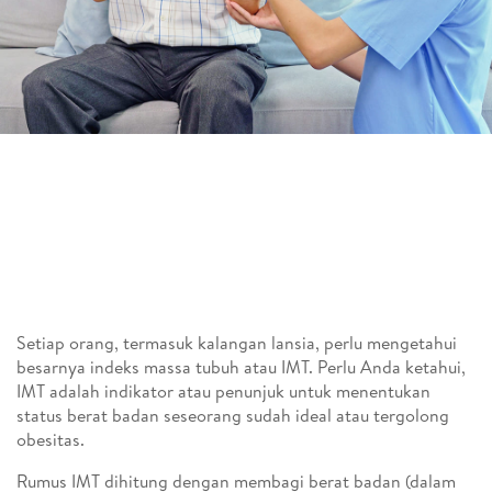
Setiap orang, termasuk kalangan lansia, perlu mengetahui
besarnya indeks massa tubuh atau IMT. Perlu Anda ketahui,
IMT adalah indikator atau penunjuk untuk menentukan
status berat badan seseorang sudah ideal atau tergolong
obesitas.
Rumus IMT dihitung dengan membagi berat badan (dalam