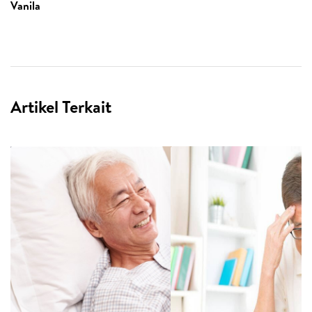
Vanila
Artikel Terkait