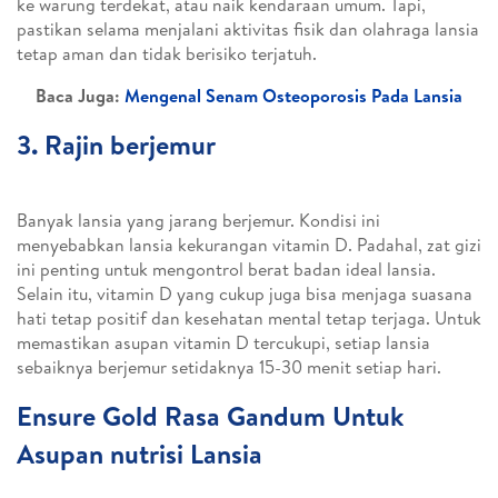
ke warung terdekat, atau naik kendaraan umum. Tapi,
pastikan selama menjalani aktivitas fisik dan olahraga lansia
tetap aman dan tidak berisiko terjatuh.
Baca Juga:
Mengenal Senam Osteoporosis Pada Lansia
3. Rajin berjemur
Banyak lansia yang jarang berjemur. Kondisi ini
menyebabkan lansia kekurangan vitamin D. Padahal, zat gizi
ini penting untuk mengontrol berat badan ideal lansia.
Selain itu, vitamin D yang cukup juga bisa menjaga suasana
hati tetap positif dan kesehatan mental tetap terjaga. Untuk
memastikan asupan vitamin D tercukupi, setiap lansia
sebaiknya berjemur setidaknya 15-30 menit setiap hari.
Ensure Gold Rasa Gandum Untuk
Asupan nutrisi Lansia