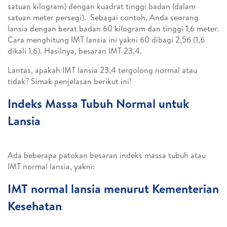
satuan kilogram) dengan kuadrat tinggi badan (dalam
satuan meter persegi). Sebagai contoh, Anda seorang
lansia dengan berat badan 60 kilogram dan tinggi 1,6 meter.
Cara menghitung IMT lansia ini yakni 60 dibagi 2,56 (1,6
dikali 1,6). Hasilnya, besaran IMT 23,4.
Lantas, apakah IMT lansia 23,4 tergolong normal atau
tidak? Simak penjelasan berikut ini!
Indeks Massa Tubuh Normal untuk
Lansia
Ada beberapa patokan besaran indeks massa tubuh atau
IMT normal lansia, yakni:
IMT normal lansia menurut Kementerian
Kesehatan