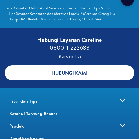
Jaga Kekuatan Untuk Aktif Sepanjang Hari
Fitur dan Tips & Trik
Tips Seputar Kesehatan dan Merawat Lansia
Merawat Orang Tua
Berapa IMT (Indeks Massa Tubuh Ideal Lansia)? Cek di Sini!
Hubungi Layanan Careline​
0800-1-222688​
Fitur dan Tips ​
HUBUNGI KAMI
Fitur dan Tips
Ketahui Tentang Ensure
Produk
Dapatkan Ensure