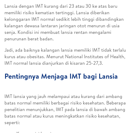
Lansia dengan IMT kurang dari 23 atau 30 ke atas baru
memiliki risiko kematian tertinggi. Lansia diberikan
kelonggaran IMT normal sedikit lebih tinggi dibandingkan
kalangan dewasa lantaran jaringan otot menurun di usia
senja. Kondisi ini membuat lansia rentan mengalami
penurunan berat badan.
Jadi, ada baiknya kalangan lansia memiliki IMT tidak terlalu
kurus atau obesitas. Menurut National Institutes of Health,
IMT normal lansia dianjurkan di kisaran 25-27,3.
Pentingnya Menjaga IMT bagi Lansia
IMT lansia yang jauh melampaui atau kurang dari ambang
batas normal memiliki berbagai risiko kesehatan. Beberapa
penelitian menunjukkan, IMT pada lansia di bawah ambang
batas normal atau kurus meningkatkan risiko kesehatan,
seperti: