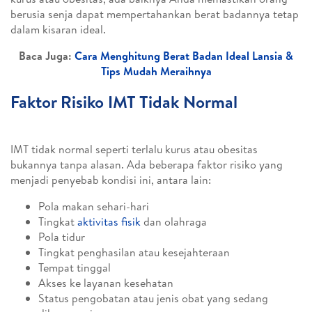
berusia senja dapat mempertahankan berat badannya tetap
dalam kisaran ideal.
Baca Juga:
Cara Menghitung Berat Badan Ideal Lansia &
Tips Mudah Meraihnya
Faktor Risiko IMT Tidak Normal
IMT tidak normal seperti terlalu kurus atau obesitas
bukannya tanpa alasan. Ada beberapa faktor risiko yang
menjadi penyebab kondisi ini, antara lain:
Pola makan sehari-hari
Tingkat
aktivitas fisik
dan olahraga
Pola tidur
Tingkat penghasilan atau kesejahteraan
Tempat tinggal
Akses ke layanan kesehatan
Status pengobatan atau jenis obat yang sedang