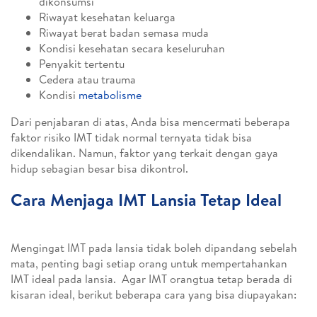
dikonsumsi
Riwayat kesehatan keluarga
Riwayat berat badan semasa muda
Kondisi kesehatan secara keseluruhan
Penyakit tertentu
Cedera atau trauma
Kondisi
metabolisme
Dari penjabaran di atas, Anda bisa mencermati beberapa
faktor risiko IMT tidak normal ternyata tidak bisa
dikendalikan. Namun, faktor yang terkait dengan gaya
hidup sebagian besar bisa dikontrol.
Cara Menjaga IMT Lansia Tetap Ideal
Mengingat IMT pada lansia tidak boleh dipandang sebelah
mata, penting bagi setiap orang untuk mempertahankan
IMT ideal pada lansia. Agar IMT orangtua tetap berada di
kisaran ideal, berikut beberapa cara yang bisa diupayakan: