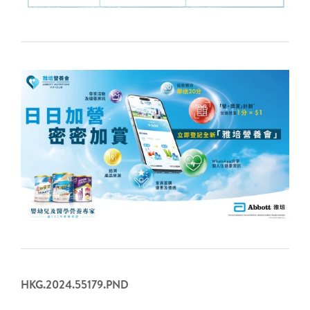
HKG.2024.55179.PND