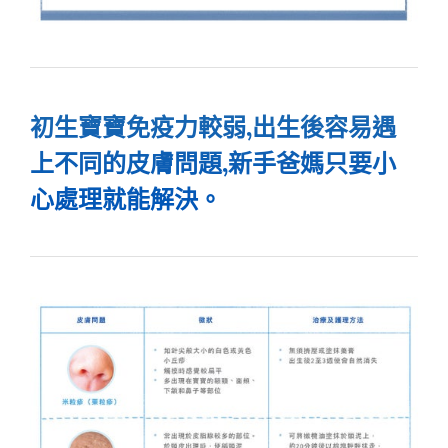
初生寶寶免疫力較弱,出生後容易遇
上不同的皮膚問題,新手爸媽只要小
心處理就能解決。