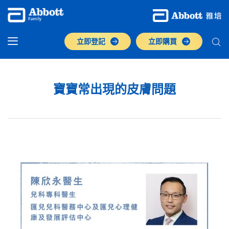
立即登記
立即購買
寶寶常出現的皮膚問題