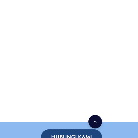
HUBUNGI KAMI