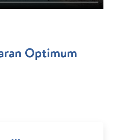
jaran Optimum