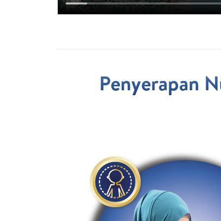
Penyerapan N