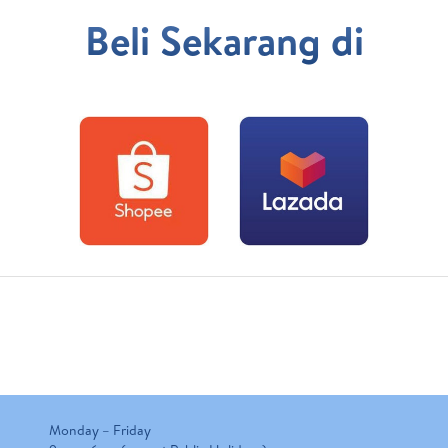
Beli Sekarang di
Monday – Friday