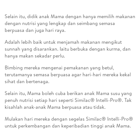
Selain itu, didik anak Mama dengan hanya memilih makanan
dengan nutrisi yang lengkap dan seimbang semasa
berpuasa dan juga hari raya.
Adalah lebih baik untuk menjamah makanan mengikut
sunnah yang disarankan. Iaitu berbuka dengan kurma, dan
hanya makan sekadar perlu.
Bimbing mereka mengenai pemakanan yang betul,
terutamanya semasa berpuasa agar hari-hari mereka kekal
sihat dan bertenaga.
Selain itu, Mama boleh cuba berikan anak Mama susu yang
penuh nutrisi setiap hari seperti Similac® Intelli-Pro®. Tak
kisahlah anak-anak Mama berpuasa atau tidak.
Mulakan hari mereka dengan segelas Similac® Intelli-Pro®
untuk perkembangan dan keperibadian tinggi anak Mama.