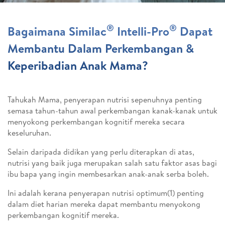
®
®
Bagaimana Similac
Intelli-Pro
Dapat
Membantu Dalam Perkembangan &
Keperibadian Anak Mama?
Tahukah Mama, penyerapan nutrisi sepenuhnya penting
semasa tahun-tahun awal perkembangan kanak-kanak untuk
menyokong perkembangan kognitif mereka secara
keseluruhan.
Selain daripada didikan yang perlu diterapkan di atas,
nutrisi yang baik juga merupakan salah satu faktor asas bagi
ibu bapa yang ingin membesarkan anak-anak serba boleh.
Ini adalah kerana penyerapan nutrisi optimum(1) penting
dalam diet harian mereka dapat membantu menyokong
perkembangan kognitif mereka.