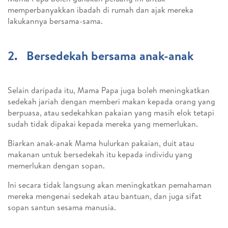
memperbanyakkan ibadah di rumah dan ajak mereka
lakukannya bersama-sama.
2. Bersedekah bersama anak-anak
Selain daripada itu, Mama Papa juga boleh meningkatkan
sedekah jariah dengan memberi makan kepada orang yang
berpuasa, atau sedekahkan pakaian yang masih elok tetapi
sudah tidak dipakai kepada mereka yang memerlukan.
Biarkan anak-anak Mama hulurkan pakaian, duit atau
makanan untuk bersedekah itu kepada individu yang
memerlukan dengan sopan.
Ini secara tidak langsung akan meningkatkan pemahaman
mereka mengenai sedekah atau bantuan, dan juga sifat
sopan santun sesama manusia.