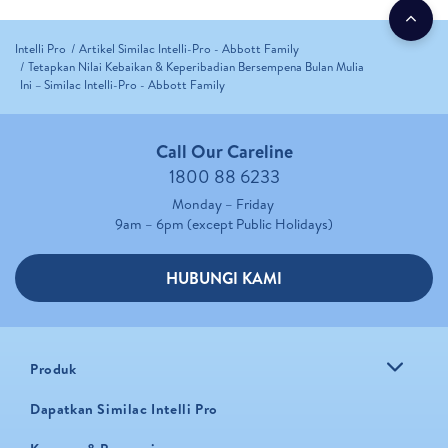
Intelli Pro
Artikel Similac Intelli-Pro - Abbott Family
Tetapkan Nilai Kebaikan & Keperibadian Bersempena Bulan Mulia
Ini – Similac Intelli-Pro - Abbott Family
Call Our Careline
1800 88 6233
Monday – Friday
9am – 6pm (except Public Holidays)
HUBUNGI KAMI
Produk
Dapatkan Similac Intelli Pro