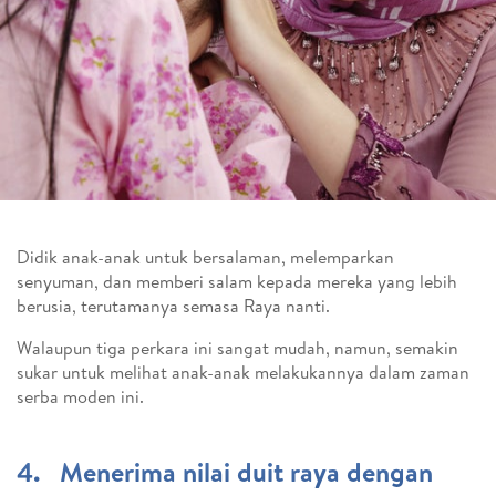
Didik anak-anak untuk bersalaman, melemparkan
senyuman, dan memberi salam kepada mereka yang lebih
berusia, terutamanya semasa Raya nanti.
Walaupun tiga perkara ini sangat mudah, namun, semakin
sukar untuk melihat anak-anak melakukannya dalam zaman
serba moden ini.
4. Menerima nilai duit raya dengan