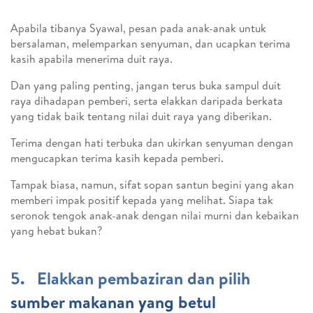
Apabila tibanya Syawal, pesan pada anak-anak untuk
bersalaman, melemparkan senyuman, dan ucapkan terima
kasih apabila menerima duit raya.
Dan yang paling penting, jangan terus buka sampul duit
raya dihadapan pemberi, serta elakkan daripada berkata
yang tidak baik tentang nilai duit raya yang diberikan.
Terima dengan hati terbuka dan ukirkan senyuman dengan
mengucapkan terima kasih kepada pemberi.
Tampak biasa, namun, sifat sopan santun begini yang akan
memberi impak positif kepada yang melihat. Siapa tak
seronok tengok anak-anak dengan nilai murni dan kebaikan
yang hebat bukan?
5. Elakkan pembaziran dan pilih
sumber makanan yang betul