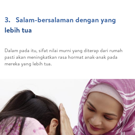
3. Salam-bersalaman dengan yang
lebih tua
Dalam pada itu, sifat nilai murni yang diterap dari rumah
pasti akan meningkatkan rasa hormat anak-anak pada
mereka yang lebih tua.