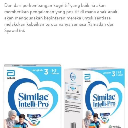
Dan dari perkembangan kognitif yang baik, ia akan
memberikan pengalaman yang positif di mana anak-anak
akan menggunakan kepintaran mereka untuk sentiasa
melakukan kebaikan terutamanya semasa Ramadan dan
Syawal ini.