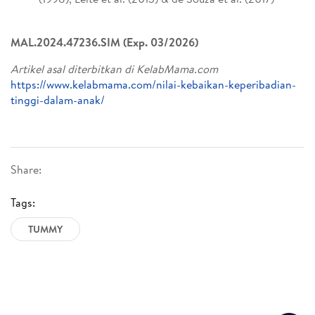
MAL.2024.47236.SIM (Exp. 03/2026)
Artikel asal diterbitkan di KelabMama.com
https://www.kelabmama.com/nilai-kebaikan-keperibadian-
tinggi-dalam-anak/
Share:
Tags:
TUMMY