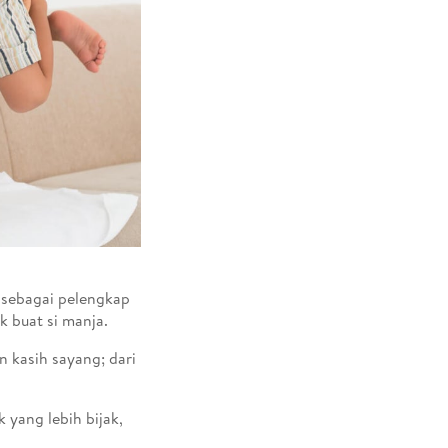
 sebagai pelengkap
 buat si manja.
n kasih sayang; dari
 yang lebih bijak,