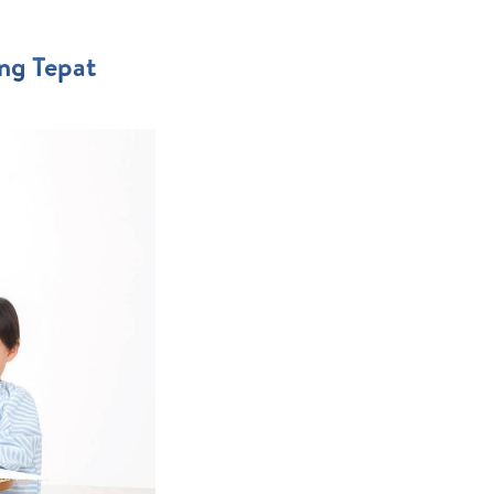
ng Tepat