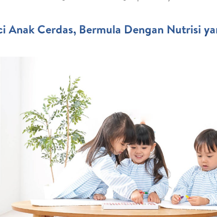
i Anak Cerdas, Bermula Dengan Nutrisi ya