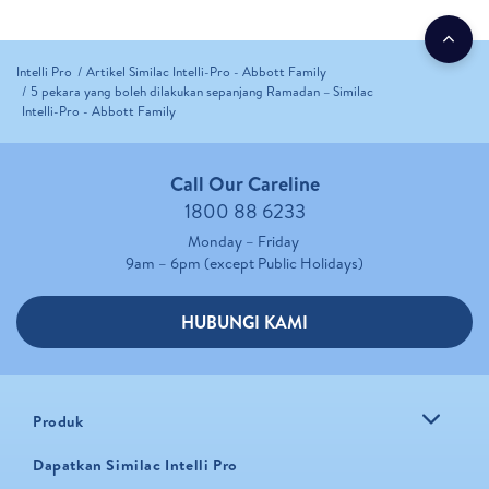
Intelli Pro
Artikel Similac Intelli-Pro - Abbott Family
5 pekara yang boleh dilakukan sepanjang Ramadan – Similac
Intelli-Pro - Abbott Family
Call Our Careline
1800 88 6233
Monday – Friday
9am – 6pm (except Public Holidays)
HUBUNGI KAMI
Produk
Dapatkan Similac Intelli Pro