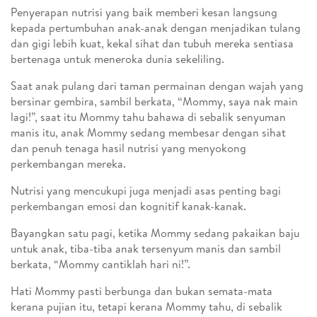
Penyerapan nutrisi yang baik memberi kesan langsung
kepada pertumbuhan anak-anak dengan menjadikan tulang
dan gigi lebih kuat, kekal sihat dan tubuh mereka sentiasa
bertenaga untuk meneroka dunia sekeliling.
Saat anak pulang dari taman permainan dengan wajah yang
bersinar gembira, sambil berkata, “Mommy, saya nak main
lagi!”, saat itu Mommy tahu bahawa di sebalik senyuman
manis itu, anak Mommy sedang membesar dengan sihat
dan penuh tenaga hasil nutrisi yang menyokong
perkembangan mereka.
Nutrisi yang mencukupi juga menjadi asas penting bagi
perkembangan emosi dan kognitif kanak-kanak.
Bayangkan satu pagi, ketika Mommy sedang pakaikan baju
untuk anak, tiba-tiba anak tersenyum manis dan sambil
berkata, “Mommy cantiklah hari ni!”.
Hati Mommy pasti berbunga dan bukan semata-mata
kerana pujian itu, tetapi kerana Mommy tahu, di sebalik