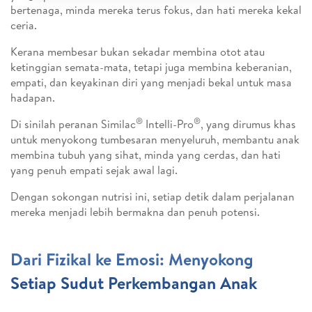
bertenaga, minda mereka terus fokus, dan hati mereka kekal
ceria.
Kerana membesar bukan sekadar membina otot atau
ketinggian semata-mata, tetapi juga membina keberanian,
empati, dan keyakinan diri yang menjadi bekal untuk masa
hadapan.
®
®
Di sinilah peranan Similac
Intelli-Pro
, yang dirumus khas
untuk menyokong tumbesaran menyeluruh, membantu anak
membina tubuh yang sihat, minda yang cerdas, dan hati
yang penuh empati sejak awal lagi.
Dengan sokongan nutrisi ini, setiap detik dalam perjalanan
mereka menjadi lebih bermakna dan penuh potensi.
Dari Fizikal ke Emosi: Menyokong
Setiap Sudut Perkembangan Anak