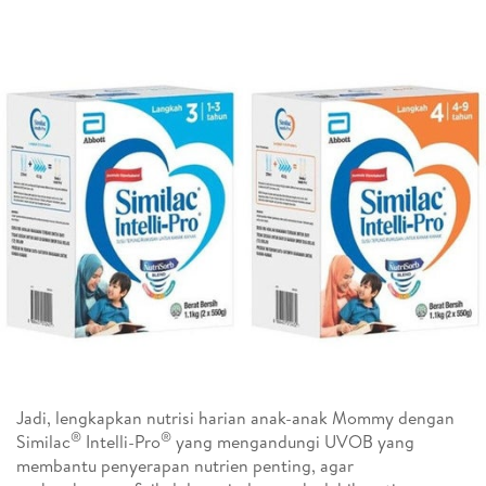
Jadi, lengkapkan nutrisi harian anak-anak Mommy dengan
®
®
Similac
Intelli-Pro
yang mengandungi UVOB yang
membantu penyerapan nutrien penting, agar