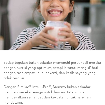
Setiap tegukan bukan sekadar memenuhi perut kecil mereka
dengan nutrisi yang optimum, tetapi ia turut ‘mengisi’ hati
dengan rasa empati, budi pekerti, dan kasih sayang yang
tidak ternilai.
®
®
Dengan Similac
Intelli-Pro
, Mommy bukan sekadar
memberi mereka tenaga untuk hari ini, tetapi juga
membekalkan semangat dan kekuatan untuk hari-hari
mendatang.