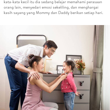
kata-kata kecil itu dia sedang belajar memahami perasaan
orang lain, menyedari emosi sekeliling, dan menghargai
kasih sayang yang Mommy dan Daddy berikan setiap hari.