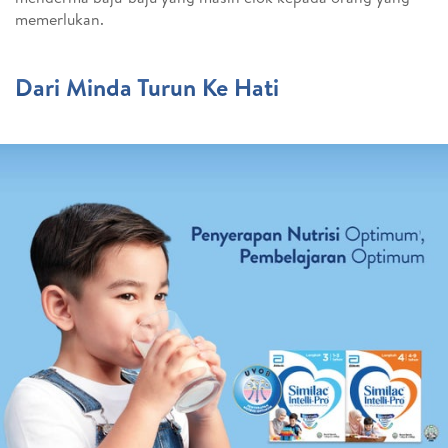
memerlukan.
Dari Minda Turun Ke Hati