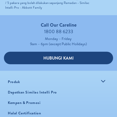
5 pekara yang boleh dilakukan sepanjang Ramadan – Similac
Intelli-Pro - Abbott Family
Call Our Careline
1800 88 6233
Monday – Friday
9am – 6pm (except Public Holidays)
HUBUNGI KAMI
Produk
Dapatkan Similac Intelli Pro
Kempen & Promosi
Halal Certification