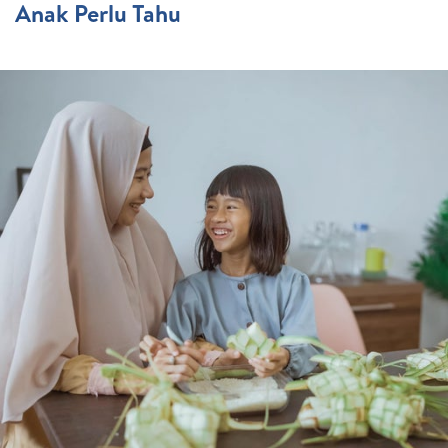
Anak Perlu Tahu