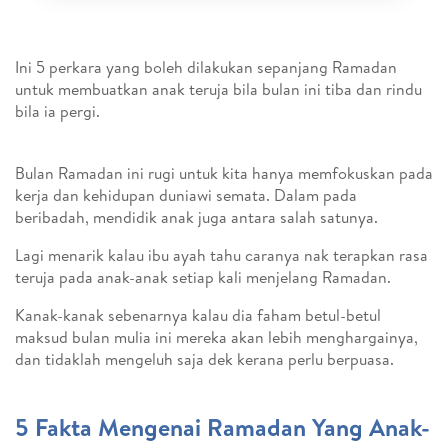
Ini 5 perkara yang boleh dilakukan sepanjang Ramadan
untuk membuatkan anak teruja bila bulan ini tiba dan rindu
bila ia pergi.
Bulan Ramadan ini rugi untuk kita hanya memfokuskan pada
kerja dan kehidupan duniawi semata. Dalam pada
beribadah, mendidik anak juga antara salah satunya.
Lagi menarik kalau ibu ayah tahu caranya nak terapkan rasa
teruja pada anak-anak setiap kali menjelang Ramadan.
Kanak-kanak sebenarnya kalau dia faham betul-betul
maksud bulan mulia ini mereka akan lebih menghargainya,
dan tidaklah mengeluh saja dek kerana perlu berpuasa.
5 Fakta Mengenai Ramadan Yang Anak-