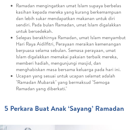
Ramadan mengingatkan umat Islam supaya berbelas
kasihan kepada mereka yang kurang berkemampuan
dan lebih sukar mendapatkan makanan untuk diri
sendiri. Pada bulan Ramadan, umat Islam digalakkan
untuk bersedekah.
Selepas berakhirnya Ramadan, umat Islam menyambut
Hari Raya Aidilfitri, Perayaan meraikan kemenangan
berpuasa selama sebulan. Semasa perayaan, umat
Islam digalakkan memakai pakaian terbaik mereka,
memberi hadiah, mengunjungi masjid, dan
menghabiskan masa bersama keluarga pada hari ini.
Ucapan yang sesuai untuk ucapan selamat adalah
"Ramadan Mubarak" yang bermaksud "Semoga
Ramadan yang diberkati."
5 Perkara Buat Anak ‘Sayang’ Ramadan