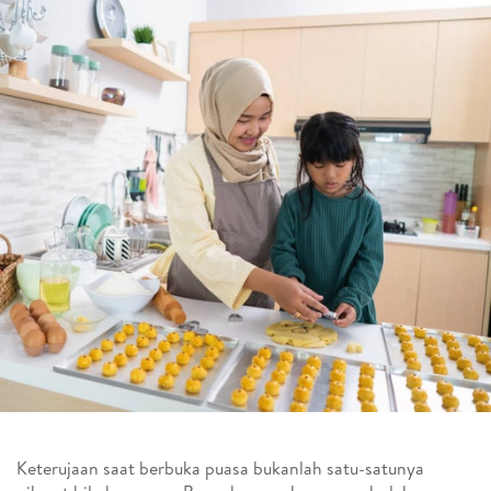
Keterujaan saat berbuka puasa bukanlah satu-satunya