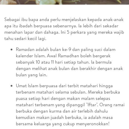
Sebagai ibu bapa anda perlu menjelaskan kepada anak-anak
apa itu ibadah berpuasa sebenarnya. Ia lebih dari sekadar
menahan lapar dan dahaga. Ini 5 perkara yang mereka wajib
tahu sedari kecil lagi.
Ramadan adalah bulan ke-9 dan paling suci dalam
kalender Islam. Awal Ramadhan boleh bergerak
sebanyak 10 atau 11 hari setiap tahun. Ia bermula
dengan melihat anak bulan dan berakhir dengan anak
bulan yang lain.
Umat Islam berpuasa dari terbit matahari hingga
terbenam matahari selama sebulan. Mereka berbuka
puasa setiap hari dengan makan malam selepas
matahari terbenam yang dipanggil "Iftar". Orang ramai
berbuka dengan kurma dan air terlebih dahulu
kemudian makan juadah berbuka, ia adalah masa
bersama keluarga yang cukup menyeronokkan!