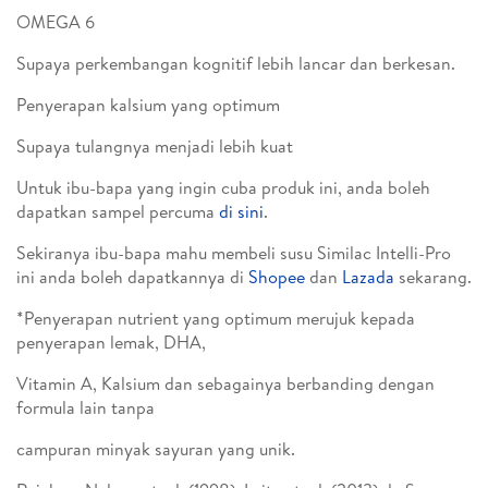
OMEGA 6
Supaya perkembangan kognitif lebih lancar dan berkesan.
Penyerapan kalsium yang optimum
Supaya tulangnya menjadi lebih kuat
Untuk ibu-bapa yang ingin cuba produk ini, anda boleh
dapatkan sampel percuma
di sini
.
Sekiranya ibu-bapa mahu membeli susu Similac Intelli-Pro
ini anda boleh dapatkannya di
Shopee
dan
Lazada
sekarang.
*Penyerapan nutrient yang optimum merujuk kepada
penyerapan lemak, DHA,
Vitamin A, Kalsium dan sebagainya berbanding dengan
formula lain tanpa
campuran minyak sayuran yang unik.