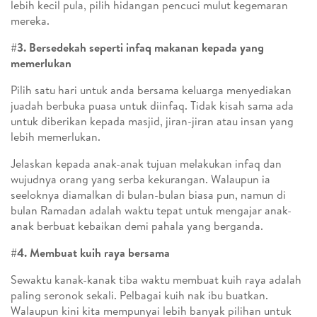
lebih kecil pula, pilih hidangan pencuci mulut kegemaran
mereka.
#3. Bersedekah seperti infaq makanan kepada yang
memerlukan
Pilih satu hari untuk anda bersama keluarga menyediakan
juadah berbuka puasa untuk diinfaq. Tidak kisah sama ada
untuk diberikan kepada masjid, jiran-jiran atau insan yang
lebih memerlukan.
Jelaskan kepada anak-anak tujuan melakukan infaq dan
wujudnya orang yang serba kekurangan. Walaupun ia
seeloknya diamalkan di bulan-bulan biasa pun, namun di
bulan Ramadan adalah waktu tepat untuk mengajar anak-
anak berbuat kebaikan demi pahala yang berganda.
#4. Membuat kuih raya bersama
Sewaktu kanak-kanak tiba waktu membuat kuih raya adalah
paling seronok sekali. Pelbagai kuih nak ibu buatkan.
Walaupun kini kita mempunyai lebih banyak pilihan untuk