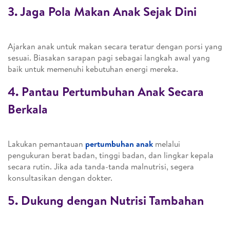
3. Jaga Pola Makan Anak Sejak Dini
Ajarkan anak untuk makan secara teratur dengan porsi yang
sesuai. Biasakan sarapan pagi sebagai langkah awal yang
baik untuk memenuhi kebutuhan energi mereka.
4. Pantau Pertumbuhan Anak Secara
Berkala
Lakukan pemantauan
pertumbuhan anak
melalui
pengukuran berat badan, tinggi badan, dan lingkar kepala
secara rutin. Jika ada tanda-tanda malnutrisi, segera
konsultasikan dengan dokter.
5. Dukung dengan Nutrisi Tambahan