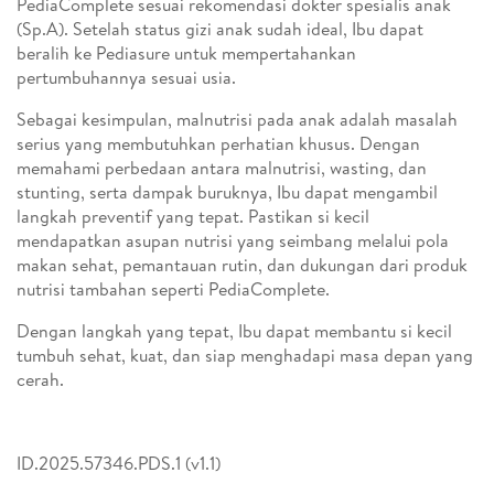
PediaComplete sesuai rekomendasi dokter spesialis anak
(Sp.A). Setelah status gizi anak sudah ideal, Ibu dapat
beralih ke Pediasure untuk mempertahankan
pertumbuhannya sesuai usia.
Sebagai kesimpulan, malnutrisi pada anak adalah masalah
serius yang membutuhkan perhatian khusus. Dengan
memahami perbedaan antara malnutrisi, wasting, dan
stunting, serta dampak buruknya, Ibu dapat mengambil
langkah preventif yang tepat. Pastikan si kecil
mendapatkan asupan nutrisi yang seimbang melalui pola
makan sehat, pemantauan rutin, dan dukungan dari produk
nutrisi tambahan seperti PediaComplete.
Dengan langkah yang tepat, Ibu dapat membantu si kecil
tumbuh sehat, kuat, dan siap menghadapi masa depan yang
cerah.
ID.2025.57346.PDS.1 (v1.1)