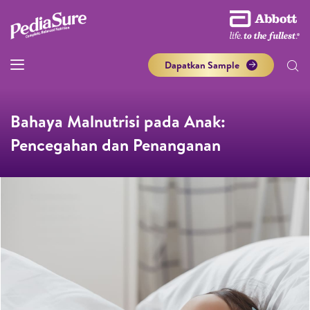
Dapatkan Sample
Bahaya Malnutrisi pada Anak:
Pencegahan dan Penanganan