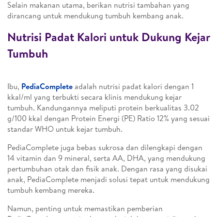
Selain makanan utama, berikan nutrisi tambahan yang
dirancang untuk mendukung tumbuh kembang anak.
Nutrisi Padat Kalori untuk Dukung Kejar
Tumbuh
Ibu,
PediaComplete
adalah nutrisi padat kalori dengan 1
kkal/ml yang terbukti secara klinis mendukung kejar
tumbuh. Kandungannya meliputi protein berkualitas 3.02
g/100 kkal dengan Protein Energi (PE) Ratio 12% yang sesuai
standar WHO untuk kejar tumbuh.
PediaComplete juga bebas sukrosa dan dilengkapi dengan
14 vitamin dan 9 mineral, serta AA, DHA, yang mendukung
pertumbuhan otak dan fisik anak. Dengan rasa yang disukai
anak, PediaComplete menjadi solusi tepat untuk mendukung
tumbuh kembang mereka.
Namun, penting untuk memastikan pemberian