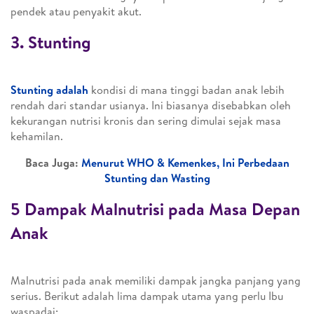
pendek atau penyakit akut.
3. Stunting
Stunting adalah
kondisi di mana tinggi badan anak lebih
rendah dari standar usianya. Ini biasanya disebabkan oleh
kekurangan nutrisi kronis dan sering dimulai sejak masa
kehamilan.
Baca Juga:
Menurut WHO & Kemenkes, Ini Perbedaan
Stunting dan Wasting
5 Dampak Malnutrisi pada Masa Depan
Anak
Malnutrisi pada anak memiliki dampak jangka panjang yang
serius. Berikut adalah lima dampak utama yang perlu Ibu
waspadai: