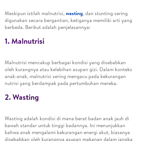
Meskipun istilah malnutrisi,
wasting
, dan stunting sering
digunakan secara bergantian, ketiganya memiliki arti yang
berbeda. Berikut adalah penjelasannya:
1. Malnutrisi
Malnutrisi mencakup berbagai kondisi yang disebabkan
oleh kurangnya atau kelebihan asupan gizi. Dalam konteks
anak-anak, malnutrisi sering mengacu pada kekurangan
nutrisi yang berdampak pada pertumbuhan mereka.
2. Wasting
Wasting adalah kondisi di mana berat badan anak jauh di
bawah standar untuk tinggi badannya. Ini menunjukkan
bahwa anak mengalami kekurangan energi akut, biasanya
disebabkan oleh kurangnya asupan makanan dalam jangka