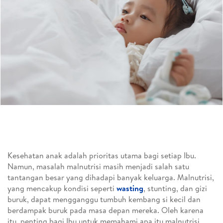
Kesehatan anak adalah prioritas utama bagi setiap Ibu.
Namun, masalah malnutrisi masih menjadi salah satu
tantangan besar yang dihadapi banyak keluarga. Malnutrisi,
yang mencakup kondisi seperti
wasting
, stunting, dan gizi
buruk, dapat mengganggu tumbuh kembang si kecil dan
berdampak buruk pada masa depan mereka. Oleh karena
itu, penting bagi Ibu untuk memahami apa itu malnutrisi,