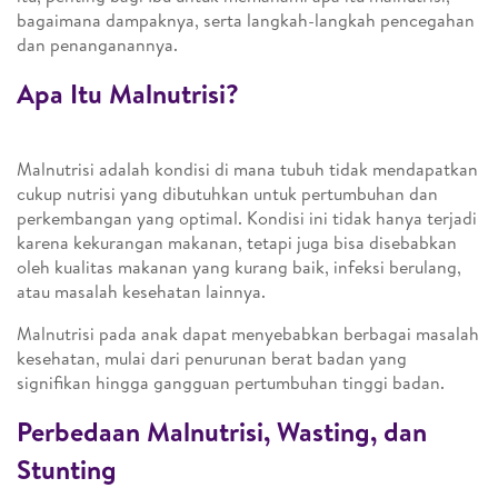
bagaimana dampaknya, serta langkah-langkah pencegahan
dan penanganannya.
Apa Itu Malnutrisi?
Malnutrisi adalah kondisi di mana tubuh tidak mendapatkan
cukup nutrisi yang dibutuhkan untuk pertumbuhan dan
perkembangan yang optimal. Kondisi ini tidak hanya terjadi
karena kekurangan makanan, tetapi juga bisa disebabkan
oleh kualitas makanan yang kurang baik, infeksi berulang,
atau masalah kesehatan lainnya.
Malnutrisi pada anak dapat menyebabkan berbagai masalah
kesehatan, mulai dari penurunan berat badan yang
signifikan hingga gangguan pertumbuhan tinggi badan.
Perbedaan Malnutrisi, Wasting, dan
Stunting