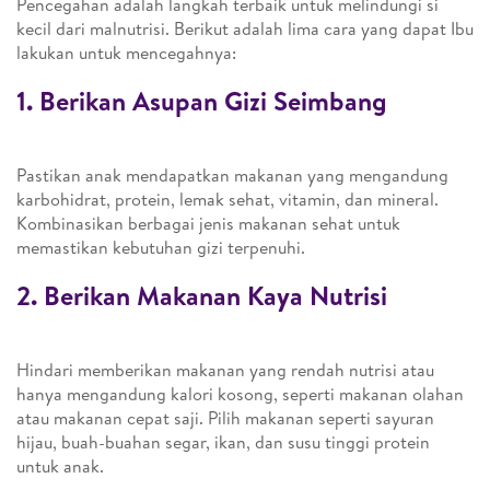
Pencegahan adalah langkah terbaik untuk melindungi si
kecil dari malnutrisi. Berikut adalah lima cara yang dapat Ibu
lakukan untuk mencegahnya:
1. Berikan Asupan Gizi Seimbang
Pastikan anak mendapatkan makanan yang mengandung
karbohidrat, protein, lemak sehat, vitamin, dan mineral.
Kombinasikan berbagai jenis makanan sehat untuk
memastikan kebutuhan gizi terpenuhi.
2. Berikan Makanan Kaya Nutrisi
Hindari memberikan makanan yang rendah nutrisi atau
hanya mengandung kalori kosong, seperti makanan olahan
atau makanan cepat saji. Pilih makanan seperti sayuran
hijau, buah-buahan segar, ikan, dan susu tinggi protein
untuk anak.