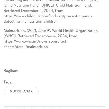
Child Nutrition Fund | UNICEF Child Nutrition Fund.
Retrieved December 4, 2024, from
https://www.childnutritionfund.org/preventing-and-
detecting-malnutrition-children
Malnutrition. (2021, June 9). World Health Organization
(WHO). Retrieved December 4, 2024, from
https://www.who.int/news-room/fact-
sheets/detail/malnutrition
Bagikan:
Tags:
NUTRISI ANAK