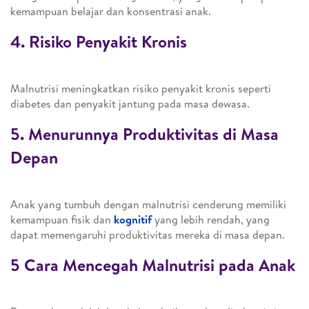
kemampuan belajar dan konsentrasi anak.
4. Risiko Penyakit Kronis
Malnutrisi meningkatkan risiko penyakit kronis seperti
diabetes dan penyakit jantung pada masa dewasa.
5. Menurunnya Produktivitas di Masa
Depan
Anak yang tumbuh dengan malnutrisi cenderung memiliki
kemampuan fisik dan
kognitif
yang lebih rendah, yang
dapat memengaruhi produktivitas mereka di masa depan.
5 Cara Mencegah Malnutrisi pada Anak