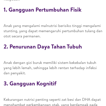
1. Gangguan Pertumbuhan Fisik
Anak yang mengalami malnutrisi berisiko tinggi mengalami
stunting, yang dapat memengaruhi pertumbuhan tulang dan
otot secara permanen.
2. Penurunan Daya Tahan Tubuh
Anak dengan gizi buruk memiliki sistem kekebalan tubuh
yang lebih lemah, sehingga lebih rentan terhadap infeksi
dan penyakit.
3. Gangguan Kognitif
Kekurangan nutrisi penting seperti zat besi dan DHA dapat
menghambat perkembangan otak, yang berdampak pada