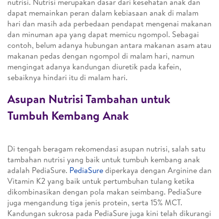
nutrisi. Nutrisi merupakan dasar dari kesehatan anak dan
dapat memainkan peran dalam kebiasaan anak di malam
hari dan masih ada perbedaan pendapat mengenai makanan
dan minuman apa yang dapat memicu ngompol. Sebagai
contoh, belum adanya hubungan antara makanan asam atau
makanan pedas dengan ngompol di malam hari, namun
mengingat adanya kandungan diuretik pada kafein,
sebaiknya hindari itu di malam hari.
Asupan Nutrisi Tambahan untuk
Tumbuh Kembang Anak
Di tengah beragam rekomendasi asupan nutrisi, salah satu
tambahan nutrisi yang baik untuk tumbuh kembang anak
adalah PediaSure.
PediaSure
diperkaya dengan Arginine dan
Vitamin K2 yang baik untuk pertumbuhan tulang ketika
dikombinasikan dengan pola makan seimbang. PediaSure
juga mengandung tiga jenis protein, serta 15% MCT.
Kandungan sukrosa pada PediaSure juga kini telah dikurangi