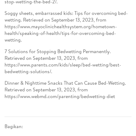
stop-wetting-the-bed-2/.
Soggy sheets, embarrassed kids: Tips for overcoming bed-
wetting. Retrieved on September 13, 2023, from
https://www.mayoclinichealthsystem.org/hometown-
health/speaking-of-health/tips-for-overcoming-bed-
wetting.
7 Solutions for Stopping Bedwetting Permanently.
Retrieved on September 13, 2023, from
https://www.parents.com/kids/sleep/bed-wetting/best-
bedwetting-solutions/.
Dinner & Nighttime Snacks That Can Cause Bed-Wetting.
Retrieved on September 13, 2023, from
https://www.webmd.com/parenting/bedwetting-diet
Bagikan: