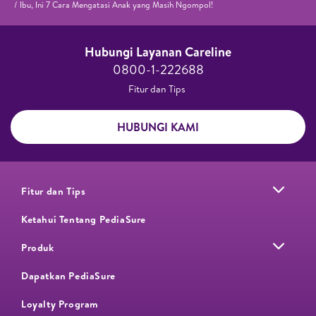
Ibu, Ini 7 Cara Mengatasi Anak yang Masih Ngompol!
Hubungi Layanan Careline​
0800-1-222688​
Fitur dan Tips ​
HUBUNGI KAMI
Fitur dan Tips
Ketahui Tentang PediaSure
Produk
Dapatkan PediaSure
Loyalty Program​