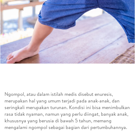
Ngompol, atau dalam istilah medis disebut enuresis,
merupakan hal yang umum terjadi pada anak-anak, dan
seringkali merupakan turunan. Kondisi ini bisa menimbulkan
rasa tidak nyaman, namun yang perlu diingat, banyak anak,
khususnya yang berusia di bawah 5 tahun, memang
mengalami ngompol sebagai bagian dari pertumbuhannya.