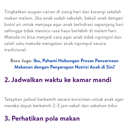
Tingkatkan asupan cairan di siang hari dan kurangi setelah
makan malam. Jika anak sudah sekolah, bekali anak dengan
botol air untuk menjaga agar anak terhidrasi sepanjang hari
sehingga tidak memicu rasa haus berlebih di malam hari.
Metode ini bisa menjadi cara agar anak tidak ngompol dan
salah satu metode mengatasi anak ngompol secara
tradisional.
Baca Juga:
Ibu, Pahami Hubungan Proses Pencernaan
Makanan dengan Penyerapan Nutrisi Anak di Sini!
2. Jadwalkan waktu ke kamar mandi
Tetapkan jadwal berkemih secara konsisten untuk anak agar
mereka dapat berkemih 2-3 jam sekali dan sebelum tidur.
3. Perhatikan pola makan