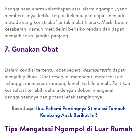
Penggunaan alarm kelembapan atau alarm ngompol, yang
memberi sinyal ketika terjadi kelembapan dapat menjadi
metode yang konstruktif untuk melatih anak. Meski butuh
kesabaran, namun metode ini berisiko rendah dan dapat
menjadi solusi jangka panjang.
7. Gunakan Obat
Dalam kondisi tertentu, obat seperti
desmopressin
dapat
menjadi pilihan. Obat resep ini membantu meretensi air,
sehingga mencegah kandung kemih terlalu penuh. Pastikan
konsultasi terlebih dahulu dengan dokter mengenai
penggunaannya dan potensi efek sampingnya.
Baca Juga:
Ibu, Pahami Pentingnya Stimulasi Tumbuh
Kembang Anak Berikut Ini!
Tips Mengatasi Ngompol di Luar Rumah