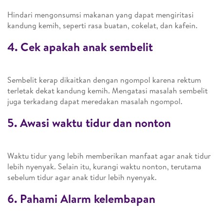
Hindari mengonsumsi makanan yang dapat mengiritasi
kandung kemih, seperti rasa buatan, cokelat, dan kafein.
4. Cek apakah anak sembelit
Sembelit kerap dikaitkan dengan ngompol karena rektum
terletak dekat kandung kemih. Mengatasi masalah sembelit
juga terkadang dapat meredakan masalah ngompol.
5. Awasi waktu tidur dan nonton
Waktu tidur yang lebih memberikan manfaat agar anak tidur
lebih nyenyak. Selain itu, kurangi waktu nonton, terutama
sebelum tidur agar anak tidur lebih nyenyak.
6. Pahami Alarm kelembapan