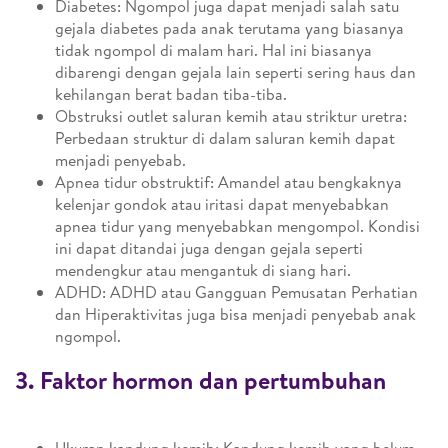
Diabetes: Ngompol juga dapat menjadi salah satu
gejala diabetes pada anak terutama yang biasanya
tidak ngompol di malam hari. Hal ini biasanya
dibarengi dengan gejala lain seperti sering haus dan
kehilangan berat badan tiba-tiba.
Obstruksi outlet saluran kemih atau striktur uretra:
Perbedaan struktur di dalam saluran kemih dapat
menjadi penyebab.
Apnea tidur obstruktif: Amandel atau bengkaknya
kelenjar gondok atau iritasi dapat menyebabkan
apnea tidur yang menyebabkan mengompol. Kondisi
ini dapat ditandai juga dengan gejala seperti
mendengkur atau mengantuk di siang hari.
ADHD: ADHD atau Gangguan Pemusatan Perhatian
dan Hiperaktivitas juga bisa menjadi penyebab anak
ngompol.
3. Faktor hormon dan pertumbuhan