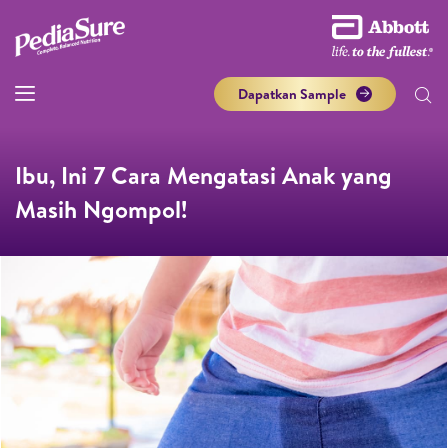
Dapatkan Sample
Ibu, Ini 7 Cara Mengatasi Anak yang
Masih Ngompol!