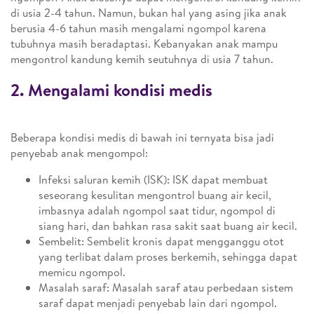
di usia 2-4 tahun. Namun, bukan hal yang asing jika anak
berusia 4-6 tahun masih mengalami ngompol karena
tubuhnya masih beradaptasi. Kebanyakan anak mampu
mengontrol kandung kemih seutuhnya di usia 7 tahun.
2. Mengalami kondisi medis
Beberapa kondisi medis di bawah ini ternyata bisa jadi
penyebab anak mengompol:
Infeksi saluran kemih (ISK): ISK dapat membuat
seseorang kesulitan mengontrol buang air kecil,
imbasnya adalah ngompol saat tidur, ngompol di
siang hari, dan bahkan rasa sakit saat buang air kecil.
Sembelit: Sembelit kronis dapat mengganggu otot
yang terlibat dalam proses berkemih, sehingga dapat
memicu ngompol.
Masalah saraf: Masalah saraf atau perbedaan sistem
saraf dapat menjadi penyebab lain dari ngompol.