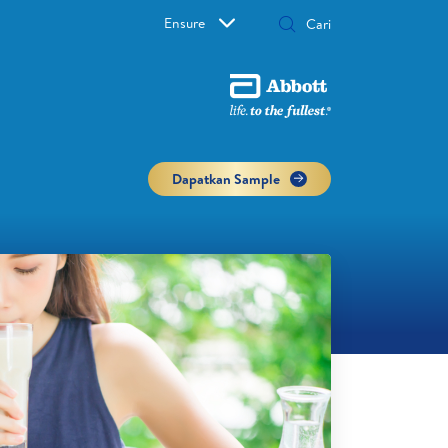
Ensure
Dapatkan Sample