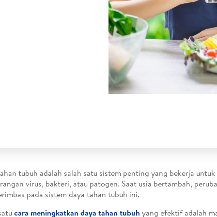
ahan tubuh adalah salah satu sistem penting yang bekerja untuk
erangan virus, bakteri, atau patogen. Saat usia bertambah, peru
erimbas pada sistem daya tahan tubuh ini.
satu
cara meningkatkan daya tahan tubuh
yang efektif adalah 