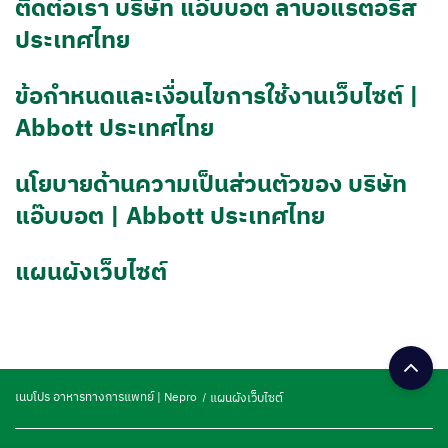
ติดต่อเรา บริษัท แอ๊บบอต ลาบอแรตอรีส
ประเทศไทย
ข้อกำหนดและเงื่อนไขการใช้งานเว็บไซต์ |
Abbott ประเทศไทย
นโยบายด้านความเป็นส่วนตัวของ บริษัท
แอ๊บบอต | Abbott ประเทศไทย
แผนผังเว็บไซต์
เนบโปร อาหารทางการแพทย์ | Nepro
แผนผังเว็บไซต์