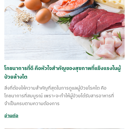
โภชนาการที่ดี คือหัวใจสำคัญของสุขภาพที่แข็งแรงในผู้
ป่วยล้างไต
สิ่งที่ต้องให้ความสำคัญที่สุดในการดูแลผู้ป่วยโรคไต คือ
โภชนาการที่สมบูรณ์ เพราะจะทำให้ผู้ป่วยได้รับสารอาหารที่
จำเป็นครบตามความต้องการ
อ่านต่อ