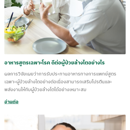
อาหารสูตรเฉพาะโรค ดีต่อผู้ป่วยล้างไตอย่างไร
ผลการวิจัยเผยว่าการรับประทานอาหารทางการแพทย์สูตร
เฉพาะผู้ป่วยล้างไตอย่างต่อเนื่องสามารถเสริมโปรตีนและ
พลังงานให้กับผู้ป่วยล้างไตได้อย่างเหมาะสม
อ่านต่อ