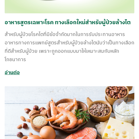
อาหารสูตรเฉพาะโรค ทางเลือกใหม่สำหรับผู้ป่วยล้างไต
สำหรับผู้ป่วยโรคไตที่มีข้อจำกัดมากในการรับประทานอาหาร
อาหารทางการแพทย์สูตรสำหรับผู้ป่วยล้างไตนับว่าเป็นทางเลือก
ที่ดีสำหรับผู้ป่วย เพราะถูกออกแบบมาให้เหมาะสมกับหลัก
โภชนาการ
อ่านต่อ