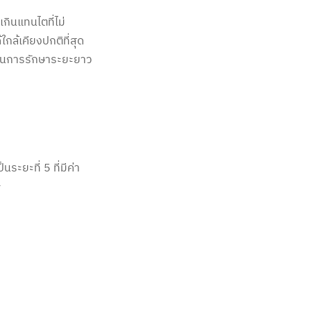
กินแทนไตที่ไม่
กล้เคียงปกติที่สุด
เป็นการรักษาระยะยาว
ระยะที่ 5 ที่มีค่า
1