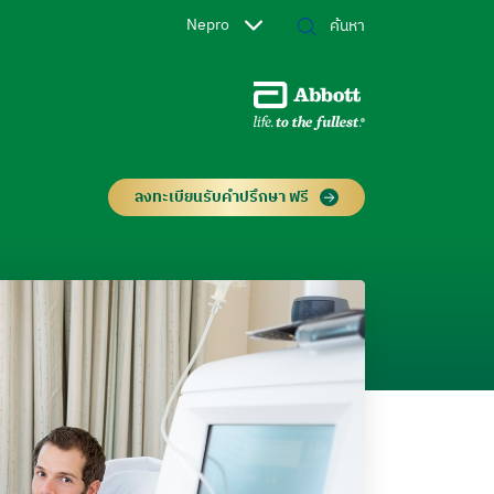
Nepro
ลงทะเบียนรับคำปรึกษา ฟรี