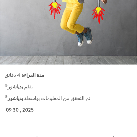
مدة القراءة
4 دقائق
®
بقلم
بدياشور
®
تم التحقق من المعلومات بواسطة
بدياشور
2025 , 30 09