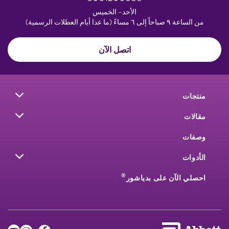
الأحد– الخميس
من الساعة ٩ صباحاً إلى ٦ مساءً (ما عدا أيام العطلات الرسمية)
اتصل الآن
منتجات
مقالات
وصفات
الأدوات
®
احصلي الآن على بدياشور