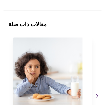
مقالات ذات صلة
Previous
Next