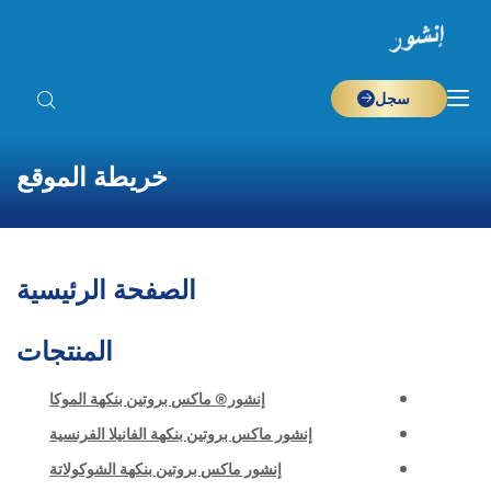
سجل
خريطة الموقع
الصفحة الرئيسية
المنتجات
إنشور® ماكس بروتين بنكهة الموكا
إنشور ماكس بروتين بنكهة الفانيلا الفرنسية
إنشور ماكس بروتين بنكهة الشوكولاتة