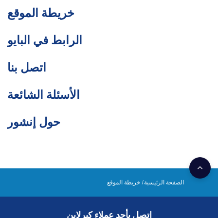
خريطة الموقع
الرابط في البايو
اتصل بنا
الأسئلة الشائعة
حول إنشور
الصفحة الرئيسية
خريطة الموقع
اتصل بأحد عملاء كيرلاين