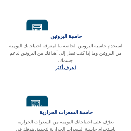
حاسبة البروتين
استخدم حاسبة البروتين الخاصة بنا لمعرفة احتياجاتك اليومية
من البروتين وما إذا كنت تصل إلى أهدافك من البروتين لدعم
جسمك.
اعرف أكثر
حاسبة السعرات الحرارية
تعرّف على احتياجاتك اليومية من السعرات الحرارية
باستخدام حاسبة السعرات الحرارية لتحقيق هدفك في