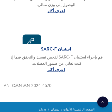
الوصول إلى وزن مثالي.
اعرف أكثر
استبيان SARC-F
قم بإجراء استبيان SARC-F لفحص نفسك والتحقق فيما إذا
كنت تعاني من ضمور العضلات.
اعرف أكثر
ANI-OMN-MN-2024-4570
الصفحة الرئيسية
الأدوات و المصادر
الأدوات