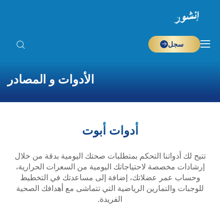
سجل
الأدوات و المصادر
أدوات أبوت
تتيح لك أدواتنا التحكم بمتطلبات صحتك اليومية بدقة من خلال
إرشادات مخصصة لاحتياجاتك اليومية من السعرات الحرارية،
وحساب عمر عضلاتك، إضافة إلى مساعدتك في التخطيط
للوجبات والتمارين الرياضية التي تتماشى مع أهدافك الصحية
الفريدة.