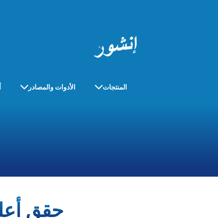
المنتجات
الأدوات والمصادر
أ
حقق أعلى