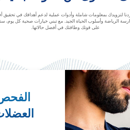
اردنا لتزويدك بمعلومات شاملة وأدوات عملية لدعم أهدافك في تحقي
ارسة الرياضة وأسلوب الحياة الجيد. مع تبني خيارات صحية كل يوم، س
على قوتك وطاقتك في أفضل حالاتها.
الفحص 
العضلات