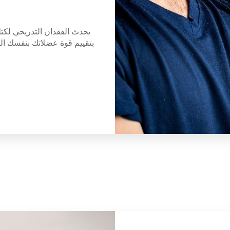
يحدث الفقدان التدريجي لكتل
بتقييم قوة عضلاتك بنفسك اليوم ب