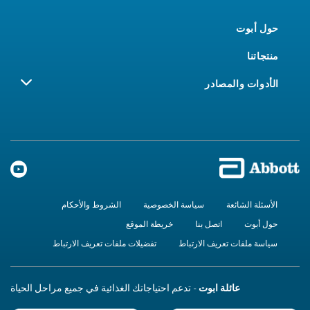
حول أبوت
منتجاتنا
الأدوات والمصادر
الأسئلة الشائعة
سياسة الخصوصية
الشروط والأحكام
حول أبوت
اتصل بنا
خريطة الموقع
سياسة ملفات تعريف الارتباط
تفضيلات ملفات تعريف الارتباط
عائلة ابوت
- تدعم احتياجاتك الغذائية في جميع مراحل الحياة