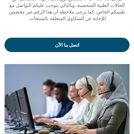
الحالات الطبية الشخصية، وبالتالي يتوجب عليكم التواصل مع
طبيبكم الخاص. كما يرجى ملاحظة أن هذا الرقم غير مخصص
للإجابة عن الشكاوى المتعلقة بالمنتجات.
اتصل بنا الآن