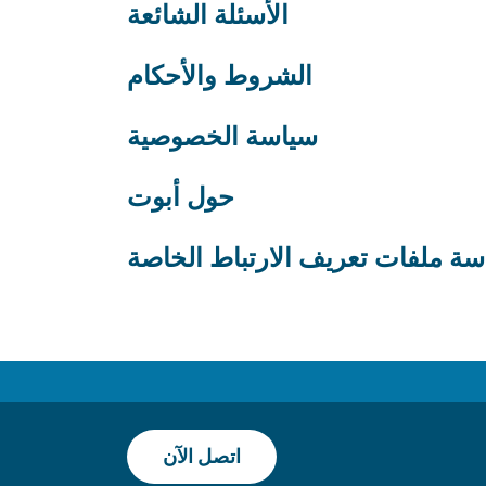
الأسئلة الشائعة
الشروط والأحكام
سياسة الخصوصية
حول أبوت
سة ملفات تعريف الارتباط الخاصة
اتصل الآن