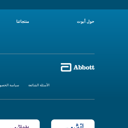
حول أبوت
منتجاتنا
الأسئلة الشائعة
سياسة الخصو