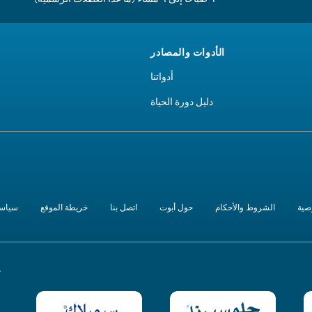
الأدوات والمصادر
أدواتنا
دليل دورة الحياة
صية
الشروط والأحكام
حول أبوت
اتصل بنا
خريطة الموقع
سياسة
ع