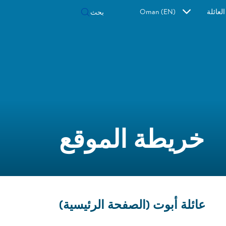
لعائلة
Oman (EN)
خريطة الموقع
عائلة أبوت (الصفحة الرئيسية)