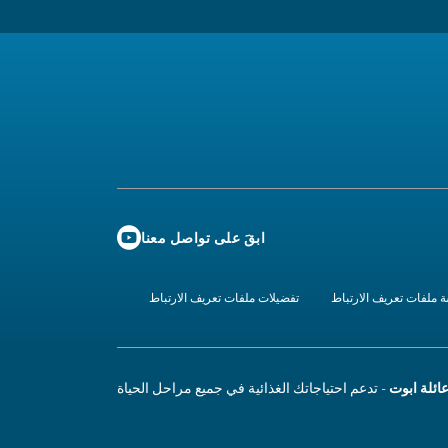
ابقَ على تواصل معنا
 ملفات تعريف الارتباط
تفضيلات ملفات تعريف الارتباط
ائلة ابوت
- تدعم احتياجاتك الغذائية في جميع مراحل الحياة