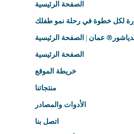
الصفحة الرئيسية
رة لكل خطوة في رحلة نمو طفلك
دياشور® عمان | الصفحة الرئيسية
الصفحة الرئيسية
خريطة الموقع
منتجاتنا
الأدوات والمصادر
اتصل بنا