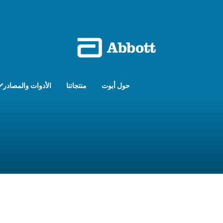
حول أبوت
منتجاتنا
الأدوات والمصادر